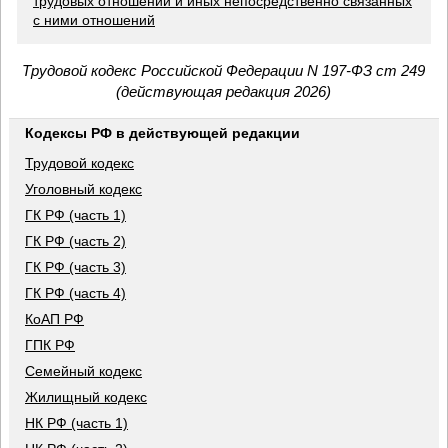
трудовых отношений и иных непосредственно связанных
с ними отношений
Трудовой кодекс Российской Федерации N 197-ФЗ ст 249
(действующая редакция 2026)
Кодексы РФ в действующей редакции
Трудовой кодекс
Уголовный кодекс
ГК РФ (часть 1)
ГК РФ (часть 2)
ГК РФ (часть 3)
ГК РФ (часть 4)
КоАП РФ
ГПК РФ
Семейный кодекс
Жилищный кодекс
НК РФ (часть 1)