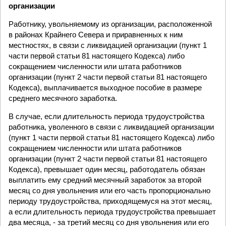
организации
Работнику, увольняемому из организации, расположенной
в районах Крайнего Севера и приравненных к ним
местностях, в связи с ликвидацией организации (пункт 1
части первой статьи 81 настоящего Кодекса) либо
сокращением численности или штата работников
организации (пункт 2 части первой статьи 81 настоящего
Кодекса), выплачивается выходное пособие в размере
среднего месячного заработка.
В случае, если длительность периода трудоустройства
работника, уволенного в связи с ликвидацией организации
(пункт 1 части первой статьи 81 настоящего Кодекса) либо
сокращением численности или штата работников
организации (пункт 2 части первой статьи 81 настоящего
Кодекса), превышает один месяц, работодатель обязан
выплатить ему средний месячный заработок за второй
месяц со дня увольнения или его часть пропорционально
периоду трудоустройства, приходящемуся на этот месяц,
а если длительность периода трудоустройства превышает
два месяца, - за третий месяц со дня увольнения или его