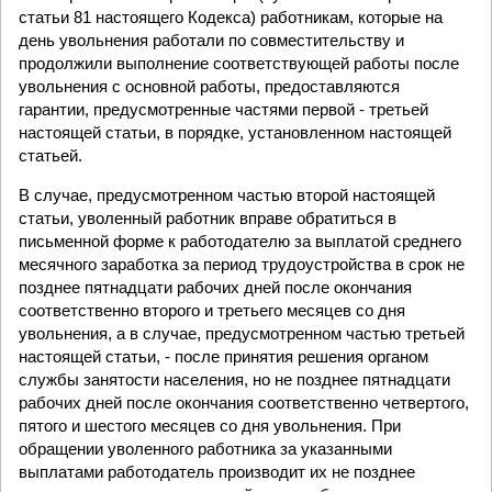
статьи 81 настоящего Кодекса) работникам, которые на
день увольнения работали по совместительству и
продолжили выполнение соответствующей работы после
увольнения с основной работы, предоставляются
гарантии, предусмотренные частями первой - третьей
настоящей статьи, в порядке, установленном настоящей
статьей.
В случае, предусмотренном частью второй настоящей
статьи, уволенный работник вправе обратиться в
письменной форме к работодателю за выплатой среднего
месячного заработка за период трудоустройства в срок не
позднее пятнадцати рабочих дней после окончания
соответственно второго и третьего месяцев со дня
увольнения, а в случае, предусмотренном частью третьей
настоящей статьи, - после принятия решения органом
службы занятости населения, но не позднее пятнадцати
рабочих дней после окончания соответственно четвертого,
пятого и шестого месяцев со дня увольнения. При
обращении уволенного работника за указанными
выплатами работодатель производит их не позднее