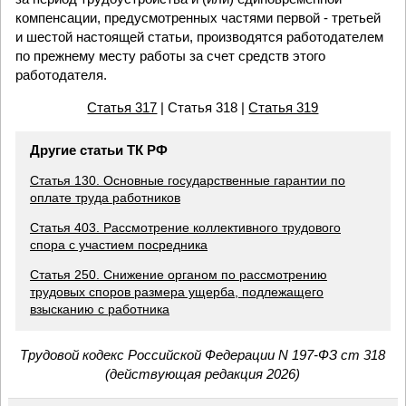
компенсации, предусмотренных частями первой - третьей
и шестой настоящей статьи, производятся работодателем
по прежнему месту работы за счет средств этого
работодателя.
Статья 317
| Статья 318 |
Статья 319
Другие статьи ТК РФ
Статья 130. Основные государственные гарантии по
оплате труда работников
Статья 403. Рассмотрение коллективного трудового
спора с участием посредника
Статья 250. Снижение органом по рассмотрению
трудовых споров размера ущерба, подлежащего
взысканию с работника
Трудовой кодекс Российской Федерации N 197-ФЗ ст 318
(действующая редакция 2026)