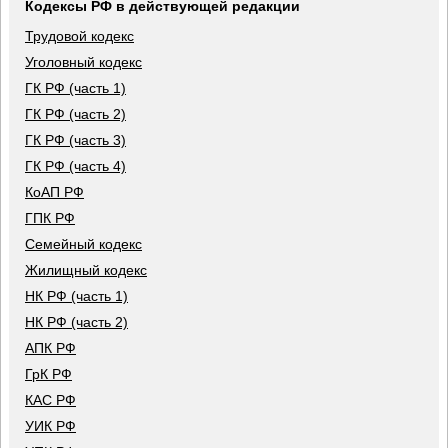
Кодексы РФ в действующей редакции
Трудовой кодекс
Уголовный кодекс
ГК РФ (часть 1)
ГК РФ (часть 2)
ГК РФ (часть 3)
ГК РФ (часть 4)
КоАП РФ
ГПК РФ
Семейный кодекс
Жилищный кодекс
НК РФ (часть 1)
НК РФ (часть 2)
АПК РФ
ГрК РФ
КАС РФ
УИК РФ