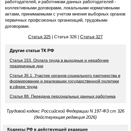
работодателей, и работникам данных работодателей -
коллективными договорами, локальными нормативными
актами, принимаемыми с учетом мнения выборных органов
первичных профсоюзных организаций, трудовыми
договорами.
Статья 325
| Статья 326 |
Статья 327
Другие статьи ТК РФ
Статья 153. Оплата труда в выходные и нерабочие
праздничные дни
Статья 35.1. Участие органов социального партнерства в
формировании и реализации государственной политики
в сфере труда
Статья 88. Передача персональных данных работника
Трудовой кодекс Российской Федерации N 197-ФЗ ст 326
(действующая редакция 2026)
Кодексы РФ в действующей редакции