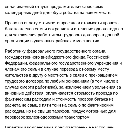
оплачиваемый отпуск продолжительностью семь
календарных дней для обустройства на новом месте.
Право на оплату стоимости проезда и стоимости провоза
багажа членов семьи сохраняется в течение одного года со
дня заключения работником трудового договора в данной
организации в указанных районах и местностях.
Работнику федерального государственного органа,
государственного внебюджетного фонда Российской
Федерации, федерального государственного учреждения и
членам его семьи в случае переезда к новому месту
жительства в другую местность в связи с прекращением
трудового договора по любым основаниям (в том числе в
случае смерти работника), за исключением увольнения за
виновные действия, оплачивается стоимость проезда по
фактическим расходам и стоимость провоза багажа из
расчета не свыше пяти тонн на семью по фактическим
расходам, но не свыше тарифов, предусмотренных для
перевозок железнодорожным транспортом.
Гарантии и компенсации, предусмотренные настоящей