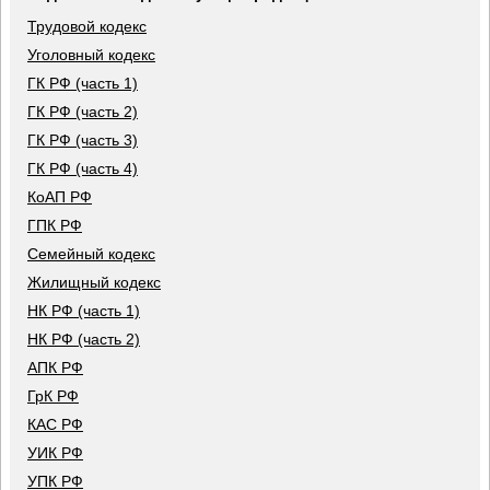
Трудовой кодекс
Уголовный кодекс
ГК РФ (часть 1)
ГК РФ (часть 2)
ГК РФ (часть 3)
ГК РФ (часть 4)
КоАП РФ
ГПК РФ
Семейный кодекс
Жилищный кодекс
НК РФ (часть 1)
НК РФ (часть 2)
АПК РФ
ГрК РФ
КАС РФ
УИК РФ
УПК РФ