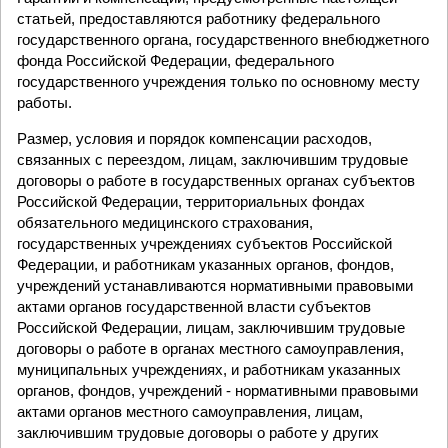
статьей, предоставляются работнику федерального
государственного органа, государственного внебюджетного
фонда Российской Федерации, федерального
государственного учреждения только по основному месту
работы.
Размер, условия и порядок компенсации расходов,
связанных с переездом, лицам, заключившим трудовые
договоры о работе в государственных органах субъектов
Российской Федерации, территориальных фондах
обязательного медицинского страхования,
государственных учреждениях субъектов Российской
Федерации, и работникам указанных органов, фондов,
учреждений устанавливаются нормативными правовыми
актами органов государственной власти субъектов
Российской Федерации, лицам, заключившим трудовые
договоры о работе в органах местного самоуправления,
муниципальных учреждениях, и работникам указанных
органов, фондов, учреждений - нормативными правовыми
актами органов местного самоуправления, лицам,
заключившим трудовые договоры о работе у других