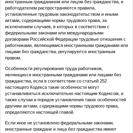
иностранным гражданином или лицом без гражданства, и
работодателем распространяются правила,
установленные трудовым законодательством и иными
актами, содержащими нормы трудового права, за
исключением случаев, в которых в соответствии с
федеральными законами или международными
договорами Российской Федерации трудовые отношения с
работниками, являющимися иностранными гражданами или
лицами без гражданства, регулируются иностранным
правом.
Особенности регулирования труда работников,
являющихся иностранными гражданами или лицами без
гражданства, если в соответствии со статьей 252
настоящего Кодекса такие особенности могут
устанавливаться исключительно настоящим Кодексом, а
также случаи и порядок установления таких особенностей
другими актами, содержащими нормы трудового права,
определяются настоящей главой.
Если иное не установлено федеральными законами,
иностранные граждане и лица без гражданства имеют