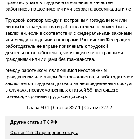
право вступать в трудовые отношения в качестве
работников по достижении ими возраста восемнадцати лет.
Трудовой договор между иностранным гражданином или
лицом без гражданства и работодателем не может быть
заключен, если в соответствии с федеральными законами
или международными договорами Российской Федерации
работодатель не вправе привлекать к трудовой
деятельности работников, являющихся иностранными
гражданами или лицами без гражданства.
Между работником, являющимся иностранным
гражданином или лицом без гражданства, и работодателем
заключается трудовой договор на неопределенный срок, а
в случаях, предусмотренных статьей 59 настоящего
Кодекса, - срочный трудовой договор.
Глава 50.1
| Статья 327.1 |
Статья 327.2
Другие статьи ТК РФ
Статья 415. Запрещение локаута