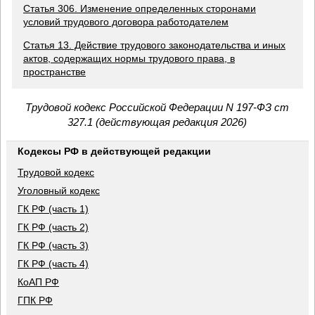
Статья 306. Изменение определенных сторонами
условий трудового договора работодателем
Статья 13. Действие трудового законодательства и иных
актов, содержащих нормы трудового права, в
пространстве
Трудовой кодекс Российской Федерации N 197-ФЗ ст
327.1 (действующая редакция 2026)
Кодексы РФ в действующей редакции
Трудовой кодекс
Уголовный кодекс
ГК РФ (часть 1)
ГК РФ (часть 2)
ГК РФ (часть 3)
ГК РФ (часть 4)
КоАП РФ
ГПК РФ