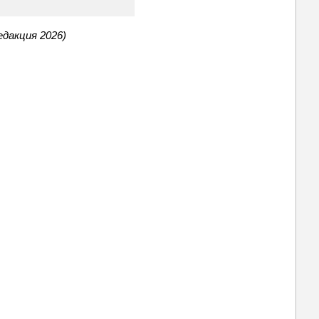
едакция 2026)