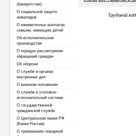
(банкротстве)
О социальной защите
Трудовой код
инвалидов
О ежемесячных выплатах
семьям, имеющим детей
Об исполнительном
производстве
О порядке рассмотрения
обращений граждан
Об обороне
О службе в органах
внутренних дел
О военном положении
О службе в уголовно-
исполнительной системе
О государственной
гражданской службе
О Центральном банке РФ
(Банке России)
О требованиях пожарной