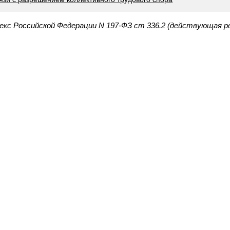
екс Российской Федерации N 197-ФЗ ст 336.2 (действующая р