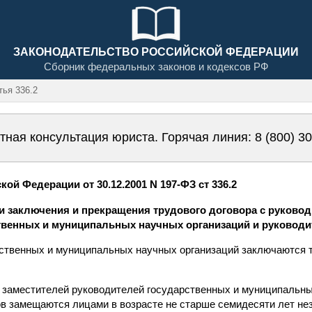
ЗАКОНОДАТЕЛЬСТВО РОССИЙСКОЙ ФЕДЕРАЦИИ
Сборник федеральных законов и кодексов РФ
ья 336.2
тная консультация юриста. Горячая линия:
8 (800) 3
ой Федерации от 30.12.2001 N 197-ФЗ ст 336.2
ти заключения и прекращения трудового договора с руково
твенных и муниципальных научных организаций и руковод
ственных и муниципальных научных организаций заключаются т
 заместителей руководителей государственных и муниципальны
в замещаются лицами в возрасте не старше семидесяти лет нез