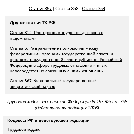
Статья 357
| Статья 358 |
Статья 359
Другие статьи ТК РФ
Статья 312. Расторжение трудового договора с
надомниками
Статья 6. Разграничение полномочий между
федеральными органами государственной власти и
органами государственной власти субъектов Российской
Федерации в сфере трудовых отношений и иных
непосредственно связанных с ними отношений
Статья 367. Федеральный государственный
энергетический надзор
Трудовой кодекс Российской Федерации N 197-ФЗ ст 358
(действующая редакция 2026)
Кодексы РФ в действующей редакции
Трудовой кодекс