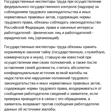
Государственные инспекторы труда при осуществлении
федерального государственного контроля (надзора) за
соблюдением трудового законодательства и иных
нормативных правовых актов, содержащих нормы
трудового права, обязаны соблюдать законодательство
Российской Федерации, права и законные интересы
работодателей - физических лиц и работодателей -
юридических лиц (организаций).
Государственные инспекторы труда обязаны хранить
охраняемую законом тайну (государственную, служебную,
коммерческую и иную), ставшую им известной при
осуществлении ими своих полномочий, а также после
оставления своей должности, считать абсолютно
конфиденциальным источник всякой жалобы на
недостатки или нарушения положений трудового
законодательства и иных нормативных правовых актов,
содержащих нормы трудового права, воздерживаться от
сообщения работодателю сведений о заявителе, если
проверка проводится в связи с его обращением, а
заявитель возражает против сообщения работодателю
данных об источнике жалобы.