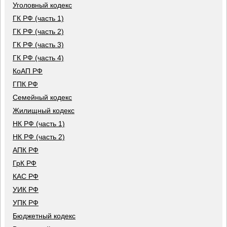
Уголовный кодекс
ГК РФ (часть 1)
ГК РФ (часть 2)
ГК РФ (часть 3)
ГК РФ (часть 4)
КоАП РФ
ГПК РФ
Семейный кодекс
Жилищный кодекс
НК РФ (часть 1)
НК РФ (часть 2)
АПК РФ
ГрК РФ
КАС РФ
УИК РФ
УПК РФ
Бюджетный кодекс