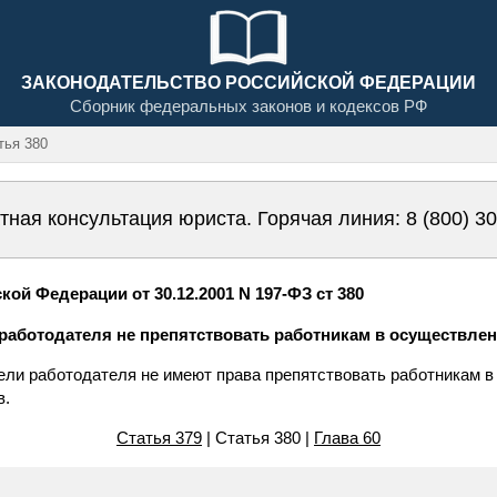
ЗАКОНОДАТЕЛЬСТВО РОССИЙСКОЙ ФЕДЕРАЦИИ
Сборник федеральных законов и кодексов РФ
ья 380
тная консультация юриста. Горячая линия:
8 (800) 3
ой Федерации от 30.12.2001 N 197-ФЗ ст 380
 работодателя не препятствовать работникам в осуществл
ели работодателя не имеют права препятствовать работникам 
в.
Статья 379
| Статья 380 |
Глава 60