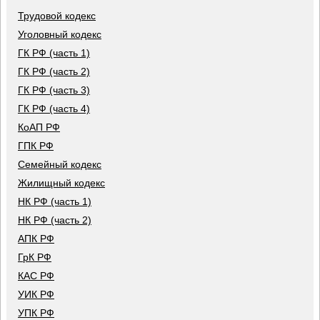
Трудовой кодекс
Уголовный кодекс
ГК РФ (часть 1)
ГК РФ (часть 2)
ГК РФ (часть 3)
ГК РФ (часть 4)
КоАП РФ
ГПК РФ
Семейный кодекс
Жилищный кодекс
НК РФ (часть 1)
НК РФ (часть 2)
АПК РФ
ГрК РФ
КАС РФ
УИК РФ
УПК РФ