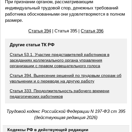
При признании органом, рассматривающим
индивидуальный трудовой спор, денежных требований
работника обоснованными они удовлетворяются в полном
размере.
Статья 394
| Статья 395 |
Статья 396
Другие статьи ТК РФ
Статья 53.1. Участие представителей работников в
заседаниях коллегиального органа управления
организации с правом совещательного голоса
Статья 394. Вынесение решений по трудовым спорам об
увольнении и о переводе на другую работу
Статья 333. Продолжительность рабочего времени
педагогических работников
Трудовой кодекс Российской Федерации N 197-ФЗ ст 395
(действующая редакция 2026)
Кодексы РФ в действующей редакции