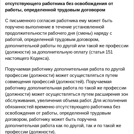
отсутствующего работника без освобождения от
работы, определенной трудовым договором
С письменного согласия работника ему может быть
поручено выполнение в течение установленной
продолжительности рабочего дня (смены) наряду с
работой, определенной трудовым договором,
дополнительной работы по другой или такой же профессии
(должности) за дополнительную оплату (статья 151
настоящего Кодекса).
Поручаемая работнику дополнительная работа по другой
профессии (должности) может осуществляться путем
совмещения профессий (должностей). Поручаемая
работнику дополнительная работа по такой же профессии
(должности) может осуществляться путем расширения зон
обслуживания, увеличения объема работ. Для исполнения
обязанностей временно отсутствующего работника без
освобождения от работы, определенной трудовым
договором, работнику может быть поручена
дополнительная работа как по другой, так и по такой же
профессии (должности).