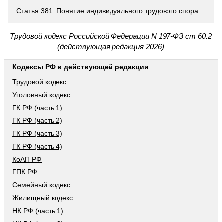
Статья 381. Понятие индивидуального трудового спора
Трудовой кодекс Российской Федерации N 197-ФЗ ст 60.2
(действующая редакция 2026)
Кодексы РФ в действующей редакции
Трудовой кодекс
Уголовный кодекс
ГК РФ (часть 1)
ГК РФ (часть 2)
ГК РФ (часть 3)
ГК РФ (часть 4)
КоАП РФ
ГПК РФ
Семейный кодекс
Жилищный кодекс
НК РФ (часть 1)