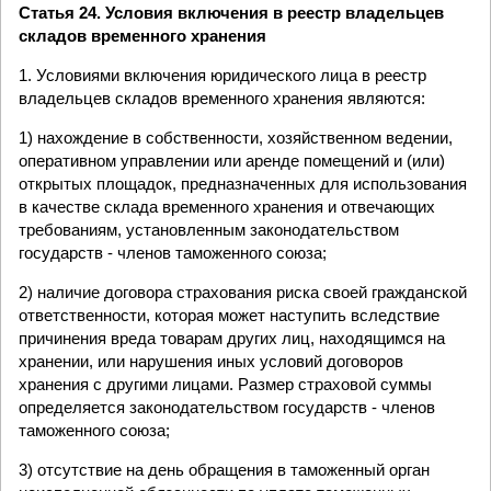
Статья 24. Условия включения в реестр владельцев
складов временного хранения
1. Условиями включения юридического лица в реестр
владельцев складов временного хранения являются:
1) нахождение в собственности, хозяйственном ведении,
оперативном управлении или аренде помещений и (или)
открытых площадок, предназначенных для использования
в качестве склада временного хранения и отвечающих
требованиям, установленным законодательством
государств - членов таможенного союза;
2) наличие договора страхования риска своей гражданской
ответственности, которая может наступить вследствие
причинения вреда товарам других лиц, находящимся на
хранении, или нарушения иных условий договоров
хранения с другими лицами. Размер страховой суммы
определяется законодательством государств - членов
таможенного союза;
3) отсутствие на день обращения в таможенный орган