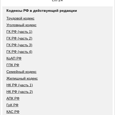
Кодексы РФ в действующей редакции
Трудовой кодекс
Уголовный кодекс
ГК РФ (часть 1)
ГК РФ (часть 2)
ГК РФ (часть 3)
ГК РФ (часть 4)
КоАП РФ
ГПК РФ
Семейный кодекс
Жилищный кодекс
НК РФ (часть 1)
НК РФ (часть 2)
АПК РФ
ГрК РФ
КАС РФ