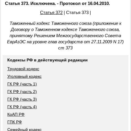
Статья 373. Исключена. - Протокол от 16.04.2010.
Статья 372
| Статья 373 |
Таможенный кодекс Таможенного союза (приложение к
Договору о Таможенном кодексе Таможенного союза,
принятому Решением Межгосударственного Совета
ЕврАзЭС на уровне глав государств от 27.11.2009 N 17)
ст 373
Кодексы РФ в действующей редакции
Трудовой кодекс
Уголовный кодекс
ГК РФ (часть 1)
ГК РФ (часть 2)
ГК РФ (часть 3)
ГК РФ (часть 4)
КоАП РФ
ГПК РФ
Семейный кодекс