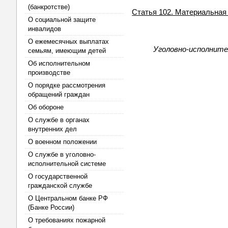
(банкротстве)
Статья 102. Материальная
О социальной защите
инвалидов
О ежемесячных выплатах
Уголовно-исполните
семьям, имеющим детей
Об исполнительном
производстве
О порядке рассмотрения
обращений граждан
Об обороне
О службе в органах
внутренних дел
О военном положении
О службе в уголовно-
исполнительной системе
О государственной
гражданской службе
О Центральном банке РФ
(Банке России)
О требованиях пожарной