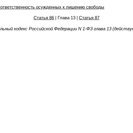
 ответственность осужденных к лишению свободы
Статья 86
| Глава 13 |
Статья 87
льный кодекс Российской Федерации N 1-ФЗ глава 13 (действу