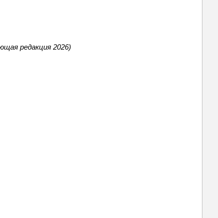
ющая редакция 2026)