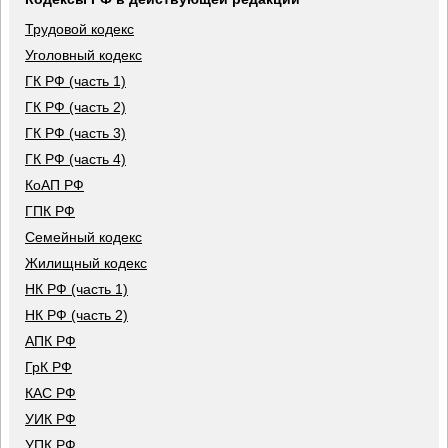
Трудовой кодекс
Уголовный кодекс
ГК РФ (часть 1)
ГК РФ (часть 2)
ГК РФ (часть 3)
ГК РФ (часть 4)
КоАП РФ
ГПК РФ
Семейный кодекс
Жилищный кодекс
НК РФ (часть 1)
НК РФ (часть 2)
АПК РФ
ГрК РФ
КАС РФ
УИК РФ
УПК РФ