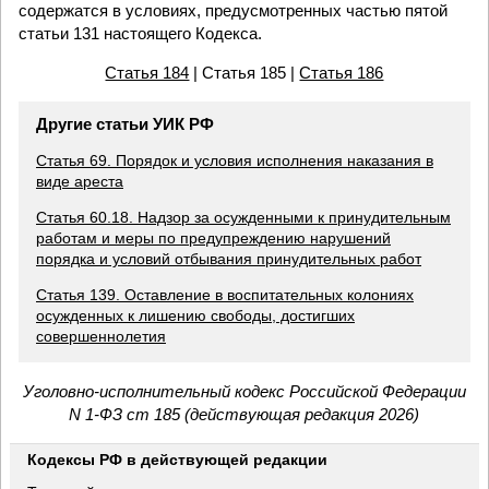
содержатся в условиях, предусмотренных частью пятой
статьи 131 настоящего Кодекса.
Статья 184
| Статья 185 |
Статья 186
Другие статьи УИК РФ
Статья 69. Порядок и условия исполнения наказания в
виде ареста
Статья 60.18. Надзор за осужденными к принудительным
работам и меры по предупреждению нарушений
порядка и условий отбывания принудительных работ
Статья 139. Оставление в воспитательных колониях
осужденных к лишению свободы, достигших
совершеннолетия
Уголовно-исполнительный кодекс Российской Федерации
N 1-ФЗ ст 185 (действующая редакция 2026)
Кодексы РФ в действующей редакции