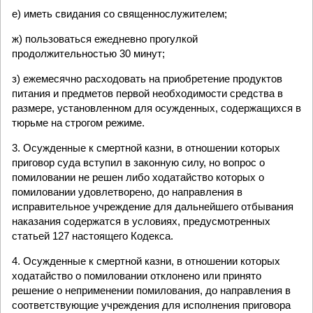
е) иметь свидания со священнослужителем;
ж) пользоваться ежедневно прогулкой
продолжительностью 30 минут;
з) ежемесячно расходовать на приобретение продуктов
питания и предметов первой необходимости средства в
размере, установленном для осужденных, содержащихся в
тюрьме на строгом режиме.
3. Осужденные к смертной казни, в отношении которых
приговор суда вступил в законную силу, но вопрос о
помиловании не решен либо ходатайство которых о
помиловании удовлетворено, до направления в
исправительное учреждение для дальнейшего отбывания
наказания содержатся в условиях, предусмотренных
статьей 127 настоящего Кодекса.
4. Осужденные к смертной казни, в отношении которых
ходатайство о помиловании отклонено или принято
решение о неприменении помилования, до направления в
соответствующие учреждения для исполнения приговора