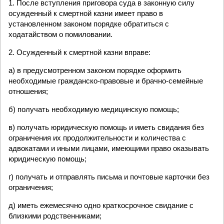
1. После вступления приговора суда в законную силу
осужденный к смертной казни имеет право в
установленном законом порядке обратиться с
ходатайством о помиловании.
2. Осужденный к смертной казни вправе:
а) в предусмотренном законом порядке оформить
необходимые гражданско-правовые и брачно-семейные
отношения;
б) получать необходимую медицинскую помощь;
в) получать юридическую помощь и иметь свидания без
ограничения их продолжительности и количества с
адвокатами и иными лицами, имеющими право оказывать
юридическую помощь;
г) получать и отправлять письма и почтовые карточки без
ограничения;
д) иметь ежемесячно одно краткосрочное свидание с
близкими родственниками;