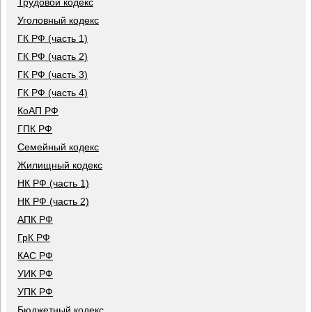
Трудовой кодекс
Уголовный кодекс
ГК РФ (часть 1)
ГК РФ (часть 2)
ГК РФ (часть 3)
ГК РФ (часть 4)
КоАП РФ
ГПК РФ
Семейный кодекс
Жилищный кодекс
НК РФ (часть 1)
НК РФ (часть 2)
АПК РФ
ГрК РФ
КАС РФ
УИК РФ
УПК РФ
Бюджетный кодекс