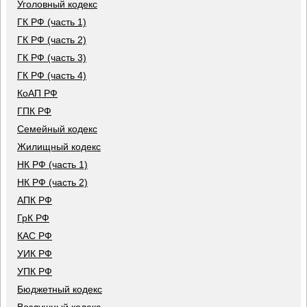
Уголовный кодекс
ГК РФ (часть 1)
ГК РФ (часть 2)
ГК РФ (часть 3)
ГК РФ (часть 4)
КоАП РФ
ГПК РФ
Семейный кодекс
Жилищный кодекс
НК РФ (часть 1)
НК РФ (часть 2)
АПК РФ
ГрК РФ
КАС РФ
УИК РФ
УПК РФ
Бюджетный кодекс