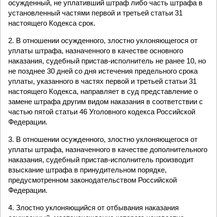
осужденный, не уплативший штраф либо часть штрафа в
установленный частями первой и третьей статьи 31
настоящего Кодекса срок.
2. В отношении осужденного, злостно уклоняющегося от
уплаты штрафа, назначенного в качестве основного
наказания, судебный пристав-исполнитель не ранее 10, но
не позднее 30 дней со дня истечения предельного срока
уплаты, указанного в частях первой и третьей статьи 31
настоящего Кодекса, направляет в суд представление о
замене штрафа другим видом наказания в соответствии с
частью пятой статьи 46 Уголовного кодекса Российской
Федерации.
3. В отношении осужденного, злостно уклоняющегося от
уплаты штрафа, назначенного в качестве дополнительного
наказания, судебный пристав-исполнитель производит
взыскание штрафа в принудительном порядке,
предусмотренном законодательством Российской
Федерации.
4. Злостно уклоняющийся от отбывания наказания