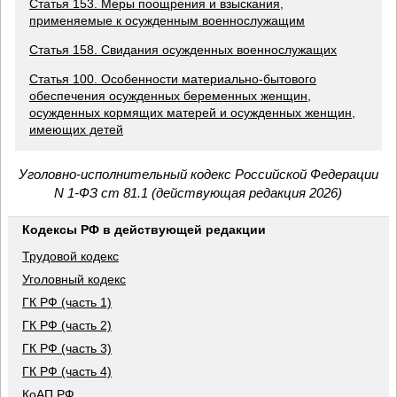
Статья 153. Меры поощрения и взыскания,
применяемые к осужденным военнослужащим
Статья 158. Свидания осужденных военнослужащих
Статья 100. Особенности материально-бытового
обеспечения осужденных беременных женщин,
осужденных кормящих матерей и осужденных женщин,
имеющих детей
Уголовно-исполнительный кодекс Российской Федерации
N 1-ФЗ ст 81.1 (действующая редакция 2026)
Кодексы РФ в действующей редакции
Трудовой кодекс
Уголовный кодекс
ГК РФ (часть 1)
ГК РФ (часть 2)
ГК РФ (часть 3)
ГК РФ (часть 4)
КоАП РФ