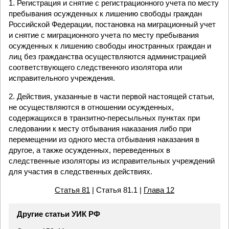
1. Регистрация и снятие с регистрационного учета по месту
пребывания осужденных к лишению свободы граждан
Российской Федерации, постановка на миграционный учет
и снятие с миграционного учета по месту пребывания
осужденных к лишению свободы иностранных граждан и
лиц без гражданства осуществляются администрацией
соответствующего следственного изолятора или
исправительного учреждения.
2. Действия, указанные в части первой настоящей статьи,
не осуществляются в отношении осужденных,
содержащихся в транзитно-пересыльных пунктах при
следовании к месту отбывания наказания либо при
перемещении из одного места отбывания наказания в
другое, а также осужденных, переведенных в
следственные изоляторы из исправительных учреждений
для участия в следственных действиях.
Статья 81
| Статья 81.1 |
Глава 12
Другие статьи УИК РФ