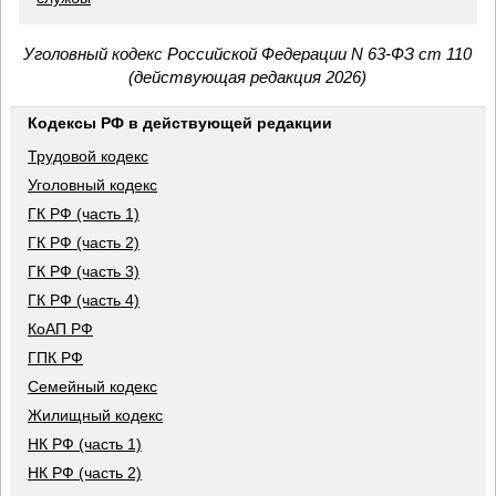
Уголовный кодекс Российской Федерации N 63-ФЗ ст 110
(действующая редакция 2026)
Кодексы РФ в действующей редакции
Трудовой кодекс
Уголовный кодекс
ГК РФ (часть 1)
ГК РФ (часть 2)
ГК РФ (часть 3)
ГК РФ (часть 4)
КоАП РФ
ГПК РФ
Семейный кодекс
Жилищный кодекс
НК РФ (часть 1)
НК РФ (часть 2)