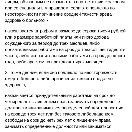
лицом, обязанным ее оказывать в соответствии с законом
или со специальным правилом, если это повлекло по
неосторожности причинение средней тяжести вреда
здоровью больного, -
наказывается штрафом в размере до сорока тысяч рублей
или в размере заработной платы или иного дохода
осужденного за период до трех месяцев, либо
обязательными работами на срок до трехсот шестидесяти
часов, либо исправительными работами на срок до одного
года, либо арестом на срок до четырех месяцев.
2. То же деяние, если оно повлекло по неосторожности
смерть больного либо причинение тяжкого вреда его
здоровью, -
наказывается принудительными работами на срок до
четырех лет с лишением права занимать определенные
должности или заниматься определенной деятельностью
на срок до трех лет или без такового либо лишением
свободы на срок до четырех лет с лишением права
занимать определенные должности или заниматься