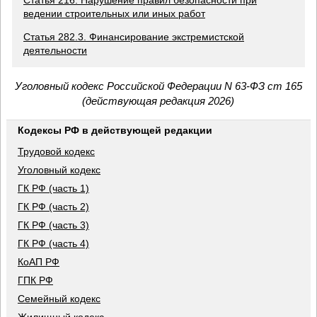
Статья 216. Нарушение правил безопасности при
ведении строительных или иных работ
Статья 282.3. Финансирование экстремистской
деятельности
Уголовный кодекс Российской Федерации N 63-ФЗ ст 165
(действующая редакция 2026)
Кодексы РФ в действующей редакции
Трудовой кодекс
Уголовный кодекс
ГК РФ (часть 1)
ГК РФ (часть 2)
ГК РФ (часть 3)
ГК РФ (часть 4)
КоАП РФ
ГПК РФ
Семейный кодекс