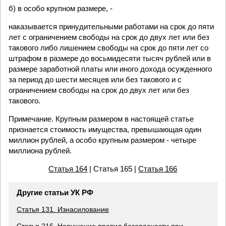
б) в особо крупном размере, -
наказывается принудительными работами на срок до пяти
лет с ограничением свободы на срок до двух лет или без
такового либо лишением свободы на срок до пяти лет со
штрафом в размере до восьмидесяти тысяч рублей или в
размере заработной платы или иного дохода осужденного
за период до шести месяцев или без такового и с
ограничением свободы на срок до двух лет или без
такового.
Примечание. Крупным размером в настоящей статье
признается стоимость имущества, превышающая один
миллион рублей, а особо крупным размером - четыре
миллиона рублей.
Статья 164
| Статья 165 |
Статья 166
Другие статьи УК РФ
Статья 131. Изнасилование