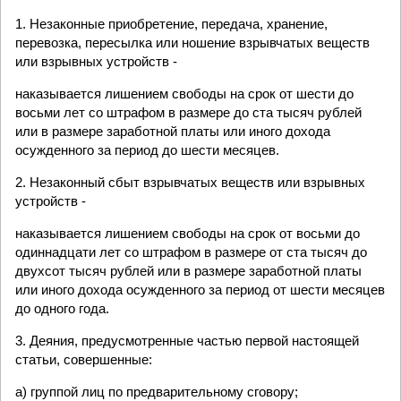
1. Незаконные приобретение, передача, хранение,
перевозка, пересылка или ношение взрывчатых веществ
или взрывных устройств -
наказывается лишением свободы на срок от шести до
восьми лет со штрафом в размере до ста тысяч рублей
или в размере заработной платы или иного дохода
осужденного за период до шести месяцев.
2. Незаконный сбыт взрывчатых веществ или взрывных
устройств -
наказывается лишением свободы на срок от восьми до
одиннадцати лет со штрафом в размере от ста тысяч до
двухсот тысяч рублей или в размере заработной платы
или иного дохода осужденного за период от шести месяцев
до одного года.
3. Деяния, предусмотренные частью первой настоящей
статьи, совершенные:
а) группой лиц по предварительному сговору;