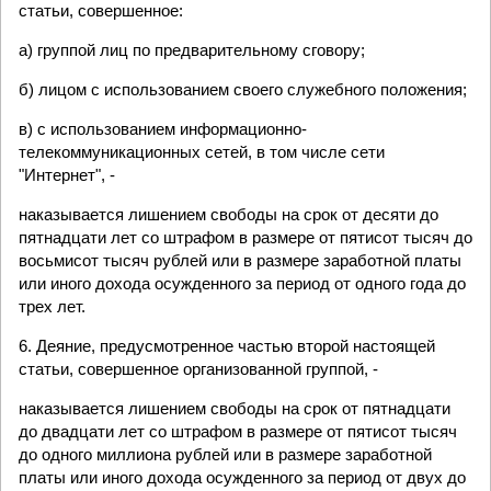
статьи, совершенное:
а) группой лиц по предварительному сговору;
б) лицом с использованием своего служебного положения;
в) с использованием информационно-
телекоммуникационных сетей, в том числе сети
"Интернет", -
наказывается лишением свободы на срок от десяти до
пятнадцати лет со штрафом в размере от пятисот тысяч до
восьмисот тысяч рублей или в размере заработной платы
или иного дохода осужденного за период от одного года до
трех лет.
6. Деяние, предусмотренное частью второй настоящей
статьи, совершенное организованной группой, -
наказывается лишением свободы на срок от пятнадцати
до двадцати лет со штрафом в размере от пятисот тысяч
до одного миллиона рублей или в размере заработной
платы или иного дохода осужденного за период от двух до