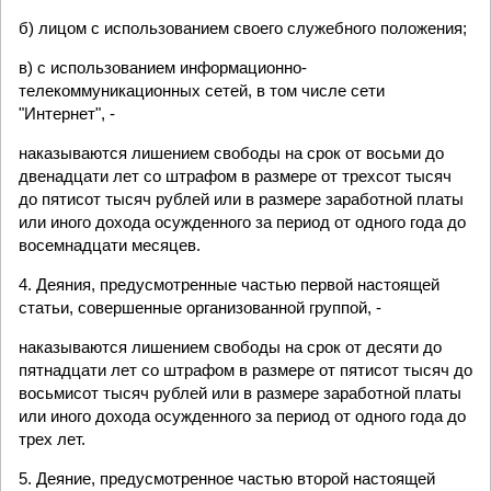
б) лицом с использованием своего служебного положения;
в) с использованием информационно-
телекоммуникационных сетей, в том числе сети
"Интернет", -
наказываются лишением свободы на срок от восьми до
двенадцати лет со штрафом в размере от трехсот тысяч
до пятисот тысяч рублей или в размере заработной платы
или иного дохода осужденного за период от одного года до
восемнадцати месяцев.
4. Деяния, предусмотренные частью первой настоящей
статьи, совершенные организованной группой, -
наказываются лишением свободы на срок от десяти до
пятнадцати лет со штрафом в размере от пятисот тысяч до
восьмисот тысяч рублей или в размере заработной платы
или иного дохода осужденного за период от одного года до
трех лет.
5. Деяние, предусмотренное частью второй настоящей