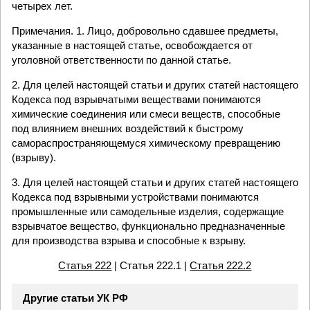
четырех лет.
Примечания. 1. Лицо, добровольно сдавшее предметы,
указанные в настоящей статье, освобождается от
уголовной ответственности по данной статье.
2. Для целей настоящей статьи и других статей настоящего
Кодекса под взрывчатыми веществами понимаются
химические соединения или смеси веществ, способные
под влиянием внешних воздействий к быстрому
самораспространяющемуся химическому превращению
(взрыву).
3. Для целей настоящей статьи и других статей настоящего
Кодекса под взрывными устройствами понимаются
промышленные или самодельные изделия, содержащие
взрывчатое вещество, функционально предназначенные
для производства взрыва и способные к взрыву.
Статья 222
| Статья 222.1 |
Статья 222.2
Другие статьи УК РФ