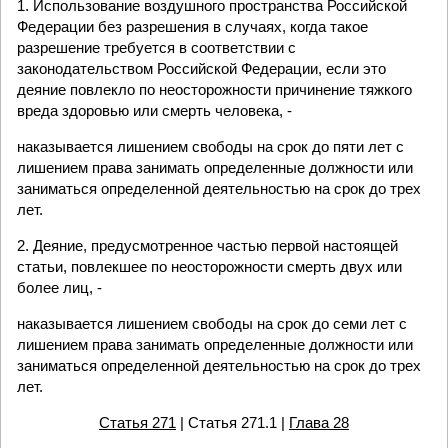
1. Использование воздушного пространства Российской
Федерации без разрешения в случаях, когда такое
разрешение требуется в соответствии с
законодательством Российской Федерации, если это
деяние повлекло по неосторожности причинение тяжкого
вреда здоровью или смерть человека, -
наказывается лишением свободы на срок до пяти лет с
лишением права занимать определенные должности или
заниматься определенной деятельностью на срок до трех
лет.
2. Деяние, предусмотренное частью первой настоящей
статьи, повлекшее по неосторожности смерть двух или
более лиц, -
наказывается лишением свободы на срок до семи лет с
лишением права занимать определенные должности или
заниматься определенной деятельностью на срок до трех
лет.
Статья 271
| Статья 271.1 |
Глава 28