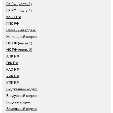
ГК РФ (часть 3)
ГК РФ (часть 4)
КоАП РФ
ГПК РФ
Семейный кодекс
Жилищный кодекс
НК РФ (часть 1)
НК РФ (часть 2)
АПК РФ
ГрК РФ
КАС РФ
УИК РФ
УПК РФ
Бюджетный кодекс
Воздушный кодекс
Водный кодекс
Земельный кодекс