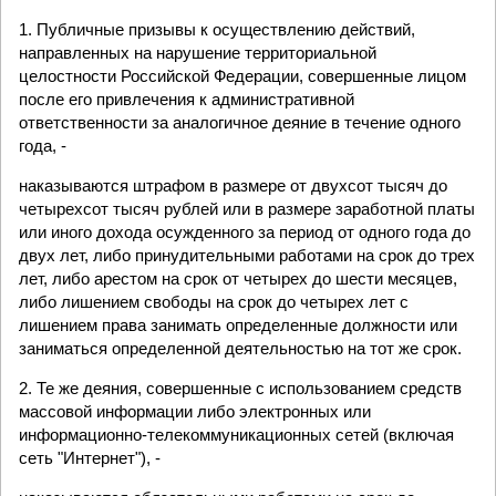
1. Публичные призывы к осуществлению действий,
направленных на нарушение территориальной
целостности Российской Федерации, совершенные лицом
после его привлечения к административной
ответственности за аналогичное деяние в течение одного
года, -
наказываются штрафом в размере от двухсот тысяч до
четырехсот тысяч рублей или в размере заработной платы
или иного дохода осужденного за период от одного года до
двух лет, либо принудительными работами на срок до трех
лет, либо арестом на срок от четырех до шести месяцев,
либо лишением свободы на срок до четырех лет с
лишением права занимать определенные должности или
заниматься определенной деятельностью на тот же срок.
2. Те же деяния, совершенные с использованием средств
массовой информации либо электронных или
информационно-телекоммуникационных сетей (включая
сеть "Интернет"), -