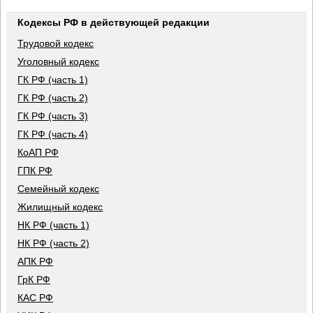
Кодексы РФ в действующей редакции
Трудовой кодекс
Уголовный кодекс
ГК РФ (часть 1)
ГК РФ (часть 2)
ГК РФ (часть 3)
ГК РФ (часть 4)
КоАП РФ
ГПК РФ
Семейный кодекс
Жилищный кодекс
НК РФ (часть 1)
НК РФ (часть 2)
АПК РФ
ГрК РФ
КАС РФ