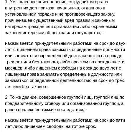
1. Умышленное неисполнение сотрудником органа
внутренних дел приказа начальника, отданного в
установленном порядке и не противоречащего закону,
причинившее существенный вред правам и законным
интересам граждан или организаций либо охраняемым
законом интересам общества или государства, -
наказывается принудительными работами на срок до двух
лет с лишением права занимать определенные должности
или заниматься определенной деятельностью на срок до
трех лет или без такового, либо арестом на срок до шести
месяцев, либо лишением свободы на срок до двух лет с
лишением права занимать определенные должности или
заниматься определенной деятельностью на срок до трех
лет или без такового.
2. То же деяние, совершенное группой лиц, группой лиц по
предварительному сговору или организованной группой, а
равно повлекшее тяжкие последствия, -
наказывается принудительными работами на срок до пяти
лет либо лишением свободы на тот же срок.