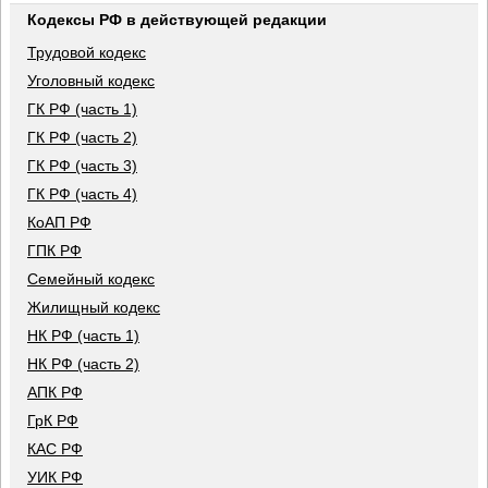
Кодексы РФ в действующей редакции
Трудовой кодекс
Уголовный кодекс
ГК РФ (часть 1)
ГК РФ (часть 2)
ГК РФ (часть 3)
ГК РФ (часть 4)
КоАП РФ
ГПК РФ
Семейный кодекс
Жилищный кодекс
НК РФ (часть 1)
НК РФ (часть 2)
АПК РФ
ГрК РФ
КАС РФ
УИК РФ