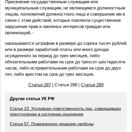
Присвоение государственным служащим или
муниципальным служащим, не являющимся должностным
лицом, полномочий должностного лица и совершение им в
связи с этим действий, которые повлекли существенное
нарушение прав и законных интересов граждан или
организаций, -
наказываются штрафом в размере до сорока тысяч рублей
или в размере заработной платы или иного дохода
осужденного за период до трех месяцев, либо
обязательными работами на срок до трехсот шестидесяти
часов, либо исправительными работами на срок до двух
лет, либо арестом на срок до трех месяцев.
Статья 287
| Статья 288 |
Статья 289
Другие статьи УК РФ
Статья 23. Уголовная ответственность лиц, совершивших
преступление в состоянии опьянения
Статья 57. Пожизненное лишение свободы