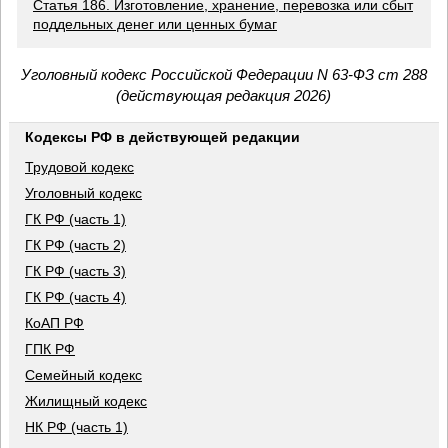
Статья 186. Изготовление, хранение, перевозка или сбыт
поддельных денег или ценных бумаг
Уголовный кодекс Российской Федерации N 63-ФЗ ст 288
(действующая редакция 2026)
Кодексы РФ в действующей редакции
Трудовой кодекс
Уголовный кодекс
ГК РФ (часть 1)
ГК РФ (часть 2)
ГК РФ (часть 3)
ГК РФ (часть 4)
КоАП РФ
ГПК РФ
Семейный кодекс
Жилищный кодекс
НК РФ (часть 1)