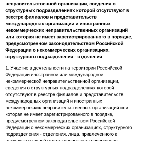
неправительственной организации, сведения о
структурных подразделениях которой отсутствуют в
реестре филиалов и представительств
международных организаций и иностранных
некоммерческих неправительственных организаций
или которая не имеет зарегистрированного в порядке,
предусмотренном законодательством Российской
Федерации о некоммерческих организациях,
структурного подразделения - отделения
1. Участие в деятельности на территории Российской
Федерации иностранной или международной
некоммерческой неправительственной организации,
сведения о структурных подразделениях которой
отсутствуют в реестре филиалов и представительств
международных организаций и иностранных
некоммерческих неправительственных организаций или
которая не имеет зарегистрированного в порядке,
предусмотренном законодательством Российской
Федерации о некоммерческих организациях, структурного
подразделения - отделения, лица, привлеченного к
административной ответственности за совершение