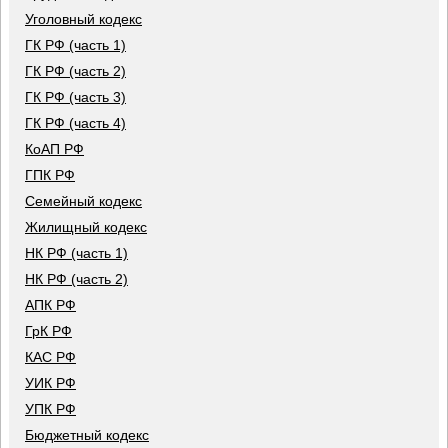
Уголовный кодекс
ГК РФ (часть 1)
ГК РФ (часть 2)
ГК РФ (часть 3)
ГК РФ (часть 4)
КоАП РФ
ГПК РФ
Семейный кодекс
Жилищный кодекс
НК РФ (часть 1)
НК РФ (часть 2)
АПК РФ
ГрК РФ
КАС РФ
УИК РФ
УПК РФ
Бюджетный кодекс