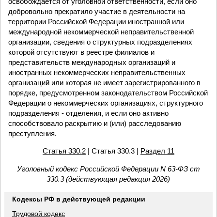
освобождается от уголовной ответственности, если оно
добровольно прекратило участие в деятельности на
территории Российской Федерации иностранной или
международной некоммерческой неправительственной
организации, сведения о структурных подразделениях
которой отсутствуют в реестре филиалов и
представительств международных организаций и
иностранных некоммерческих неправительственных
организаций или которая не имеет зарегистрированного в
порядке, предусмотренном законодательством Российской
Федерации о некоммерческих организациях, структурного
подразделения - отделения, и если оно активно
способствовало раскрытию и (или) расследованию
преступления.
Статья 330.2
| Статья 330.3 |
Раздел 11
Уголовный кодекс Российской Федерации N 63-ФЗ ст
330.3 (действующая редакция 2026)
Кодексы РФ в действующей редакции
Трудовой кодекс