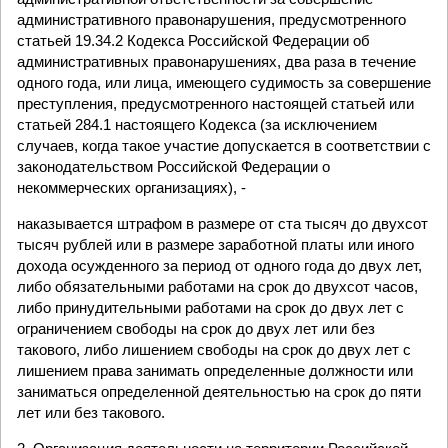
административного правонарушения, предусмотренного
статьей 19.34.2 Кодекса Российской Федерации об
административных правонарушениях, два раза в течение
одного года, или лица, имеющего судимость за совершение
преступления, предусмотренного настоящей статьей или
статьей 284.1 настоящего Кодекса (за исключением
случаев, когда такое участие допускается в соответствии с
законодательством Российской Федерации о
некоммерческих организациях), -
наказывается штрафом в размере от ста тысяч до двухсот
тысяч рублей или в размере заработной платы или иного
дохода осужденного за период от одного года до двух лет,
либо обязательными работами на срок до двухсот часов,
либо принудительными работами на срок до двух лет с
ограничением свободы на срок до двух лет или без
такового, либо лишением свободы на срок до двух лет с
лишением права занимать определенные должности или
заниматься определенной деятельностью на срок до пяти
лет или без такового.