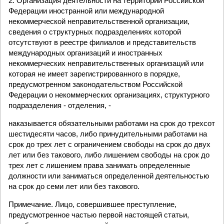
2. Организация деятельности на территории Российской
Федерации иностранной или международной
некоммерческой неправительственной организации,
сведения о структурных подразделениях которой
отсутствуют в реестре филиалов и представительств
международных организаций и иностранных
некоммерческих неправительственных организаций или
которая не имеет зарегистрированного в порядке,
предусмотренном законодательством Российской
Федерации о некоммерческих организациях, структурного
подразделения - отделения, -
наказывается обязательными работами на срок до трехсот
шестидесяти часов, либо принудительными работами на
срок до трех лет с ограничением свободы на срок до двух
лет или без такового, либо лишением свободы на срок до
трех лет с лишением права занимать определенные
должности или заниматься определенной деятельностью
на срок до семи лет или без такового.
Примечание. Лицо, совершившее преступление,
предусмотренное частью первой настоящей статьи,