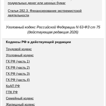
поддельных денег или ценных бумаг
Статья 282.3. Финансирование экстремистской
деятельности
Уголовный кодекс Российской Федерации N 63-ФЗ ст 75
(действующая редакция 2026)
Кодексы РФ в действующей редакции
Трудовой кодекс
Уголовный кодекс
ГК РФ (часть 1)
ГК РФ (часть 2)
ГК РФ (часть 3)
ГК РФ (часть 4)
КоАП РФ
ГПК РФ
Семейный кодекс
Жилищный кодекс