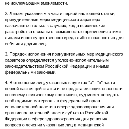
не исключающим вменяемости.
2. Лицам, указанным в части первой настоящей статьи,
принудительные меры медицинского характера
назначаются только в случаях, когда психические
расстройства связаны с возможностью причинения этими
лицами иного существенного вреда либо с опасностью для
себя или других лиц.
3. Порядок исполнения принудительных мер медицинского
характера определяется уголовно-исполнительным
законодательством Российской Федерации и иными
федеральными законами.
4. В отношении лиц, указанных в пунктах "а" - "в" части
первой настоящей статьи и не представляющих опасности
по своему психическому состоянию, суд может передать
необходимые материалы в федеральный орган
исполнительной власти в сфере здравоохранения или
орган исполнительной власти субъекта Российской
Федерации в сфере здравоохранения для решения
вопроса о лечении указанных лиц в медицинской