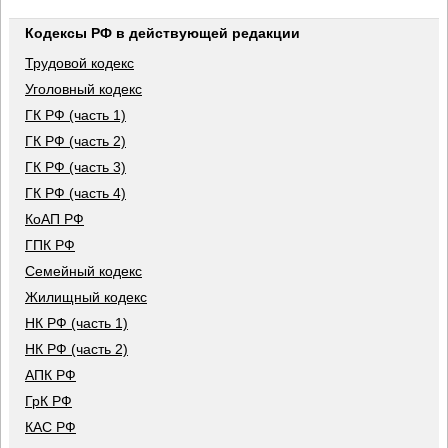
Кодексы РФ в действующей редакции
Трудовой кодекс
Уголовный кодекс
ГК РФ (часть 1)
ГК РФ (часть 2)
ГК РФ (часть 3)
ГК РФ (часть 4)
КоАП РФ
ГПК РФ
Семейный кодекс
Жилищный кодекс
НК РФ (часть 1)
НК РФ (часть 2)
АПК РФ
ГрК РФ
КАС РФ