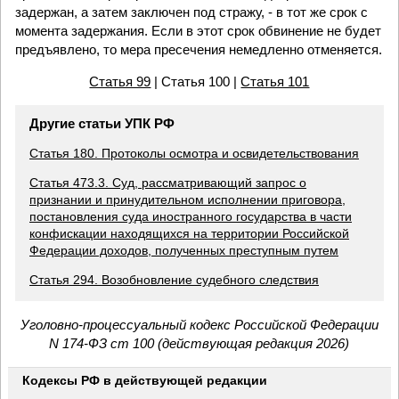
задержан, а затем заключен под стражу, - в тот же срок с
момента задержания. Если в этот срок обвинение не будет
предъявлено, то мера пресечения немедленно отменяется.
Статья 99
| Статья 100 |
Статья 101
Другие статьи УПК РФ
Статья 180. Протоколы осмотра и освидетельствования
Статья 473.3. Суд, рассматривающий запрос о
признании и принудительном исполнении приговора,
постановления суда иностранного государства в части
конфискации находящихся на территории Российской
Федерации доходов, полученных преступным путем
Статья 294. Возобновление судебного следствия
Уголовно-процессуальный кодекс Российской Федерации
N 174-ФЗ ст 100 (действующая редакция 2026)
Кодексы РФ в действующей редакции