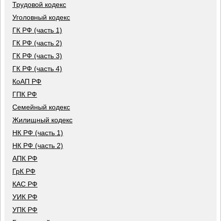
Трудовой кодекс
Уголовный кодекс
ГК РФ (часть 1)
ГК РФ (часть 2)
ГК РФ (часть 3)
ГК РФ (часть 4)
КоАП РФ
ГПК РФ
Семейный кодекс
Жилищный кодекс
НК РФ (часть 1)
НК РФ (часть 2)
АПК РФ
ГрК РФ
КАС РФ
УИК РФ
УПК РФ