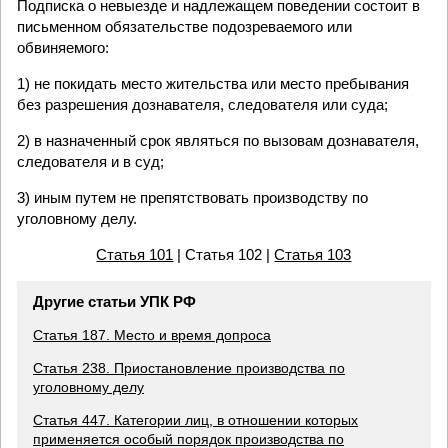
Подписка о невыезде и надлежащем поведении состоит в
письменном обязательстве подозреваемого или
обвиняемого:
1) не покидать место жительства или место пребывания
без разрешения дознавателя, следователя или суда;
2) в назначенный срок являться по вызовам дознавателя,
следователя и в суд;
3) иным путем не препятствовать производству по
уголовному делу.
Статья 101
| Статья 102 |
Статья 103
Другие статьи УПК РФ
Статья 187. Место и время допроса
Статья 238. Приостановление производства по
уголовному делу
Статья 447. Категории лиц, в отношении которых
применяется особый порядок производства по