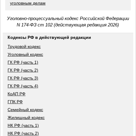
уголовным делам
Уголовно-процессуальный кодекс Российской Федерации
N 174-ФЗ ст 102 (действующая редакция 2026)
Кодексы РФ в действующей редакции
Трудовой кодекс
Уголовный кодекс
ГК РФ (часть 1)
ГК РФ (часть 2)
ГК РФ (часть 3)
ГК РФ (часть 4)
КоАП РФ
ГПК РФ
Семейный кодекс
Жилищный кодекс
НК РФ (часть 1)
НК РФ (часть 2)