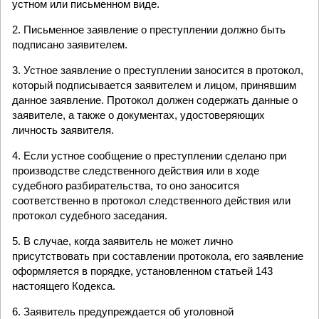
устном или письменном виде.
2. Письменное заявление о преступлении должно быть
подписано заявителем.
3. Устное заявление о преступлении заносится в протокол,
который подписывается заявителем и лицом, принявшим
данное заявление. Протокол должен содержать данные о
заявителе, а также о документах, удостоверяющих
личность заявителя.
4. Если устное сообщение о преступлении сделано при
производстве следственного действия или в ходе
судебного разбирательства, то оно заносится
соответственно в протокол следственного действия или
протокол судебного заседания.
5. В случае, когда заявитель не может лично
присутствовать при составлении протокола, его заявление
оформляется в порядке, установленном статьей 143
настоящего Кодекса.
6. Заявитель предупреждается об уголовной