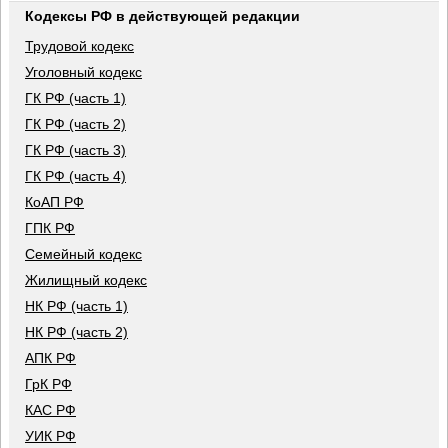
Кодексы РФ в действующей редакции
Трудовой кодекс
Уголовный кодекс
ГК РФ (часть 1)
ГК РФ (часть 2)
ГК РФ (часть 3)
ГК РФ (часть 4)
КоАП РФ
ГПК РФ
Семейный кодекс
Жилищный кодекс
НК РФ (часть 1)
НК РФ (часть 2)
АПК РФ
ГрК РФ
КАС РФ
УИК РФ