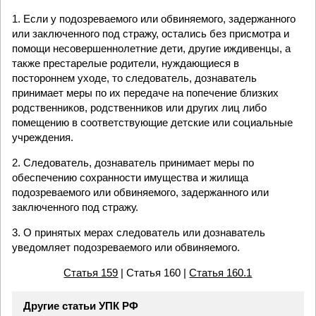
1. Если у подозреваемого или обвиняемого, задержанного
или заключенного под стражу, остались без присмотра и
помощи несовершеннолетние дети, другие иждивенцы, а
также престарелые родители, нуждающиеся в
постороннем уходе, то следователь, дознаватель
принимает меры по их передаче на попечение близких
родственников, родственников или других лиц либо
помещению в соответствующие детские или социальные
учреждения.
2. Следователь, дознаватель принимает меры по
обеспечению сохранности имущества и жилища
подозреваемого или обвиняемого, задержанного или
заключенного под стражу.
3. О принятых мерах следователь или дознаватель
уведомляет подозреваемого или обвиняемого.
Статья 159
| Статья 160 |
Статья 160.1
Другие статьи УПК РФ