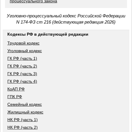
процессуального закона
Уголовно-процессуальный кодекс Российской Федерации
N 174-ФЗ ст 216 (действующая редакция 2026)
Кодексы РФ в действующей редакции
Трудовой кодекс
Уголовный кодекс
ГК РФ (часть 1)
ГК РФ (часть 2)
ГК РФ (часть 3)
ГК РФ (часть 4)
КоАП РФ
ГПК РФ
Семейный кодекс
Жилищный кодекс
НК РФ (часть 1)
НК РФ (часть 2)