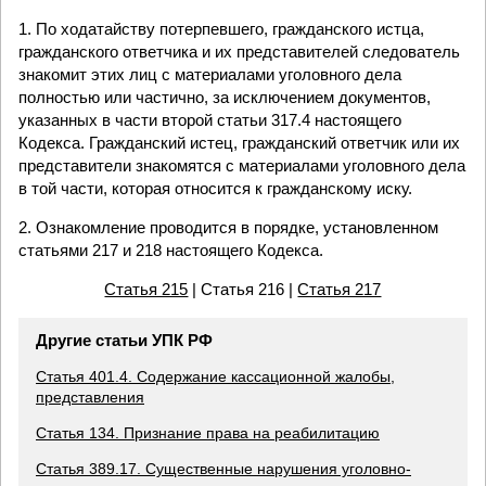
1. По ходатайству потерпевшего, гражданского истца,
гражданского ответчика и их представителей следователь
знакомит этих лиц с материалами уголовного дела
полностью или частично, за исключением документов,
указанных в части второй статьи 317.4 настоящего
Кодекса. Гражданский истец, гражданский ответчик или их
представители знакомятся с материалами уголовного дела
в той части, которая относится к гражданскому иску.
2. Ознакомление проводится в порядке, установленном
статьями 217 и 218 настоящего Кодекса.
Статья 215
| Статья 216 |
Статья 217
Другие статьи УПК РФ
Статья 401.4. Содержание кассационной жалобы,
представления
Статья 134. Признание права на реабилитацию
Статья 389.17. Существенные нарушения уголовно-