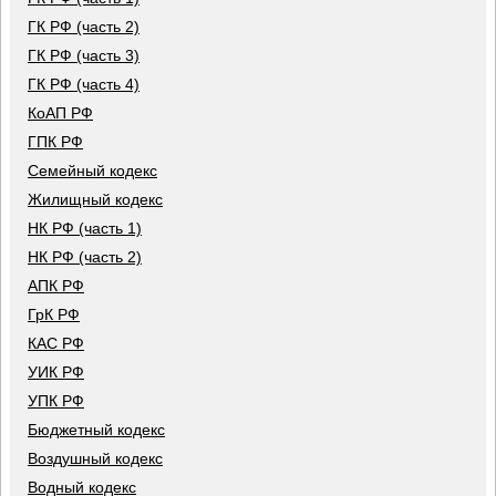
ГК РФ (часть 2)
ГК РФ (часть 3)
ГК РФ (часть 4)
КоАП РФ
ГПК РФ
Семейный кодекс
Жилищный кодекс
НК РФ (часть 1)
НК РФ (часть 2)
АПК РФ
ГрК РФ
КАС РФ
УИК РФ
УПК РФ
Бюджетный кодекс
Воздушный кодекс
Водный кодекс