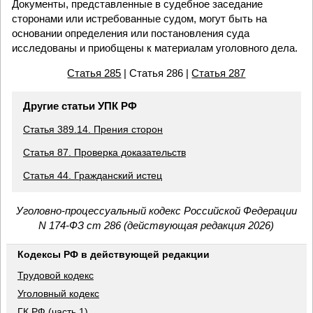
Документы, представленные в судебное заседание
сторонами или истребованные судом, могут быть на
основании определения или постановления суда
исследованы и приобщены к материалам уголовного дела.
Статья 285
| Статья 286 |
Статья 287
Другие статьи УПК РФ
Статья 389.14. Прения сторон
Статья 87. Проверка доказательств
Статья 44. Гражданский истец
Уголовно-процессуальный кодекс Российской Федерации
N 174-ФЗ ст 286 (действующая редакция 2026)
Кодексы РФ в действующей редакции
Трудовой кодекс
Уголовный кодекс
ГК РФ (часть 1)