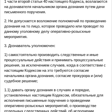
1 части второй статьи 40 настоящего Кодекса, возлагаются
на дознавателя начальником органа дознания путем дачи
письменного поручения.
2. Не допускается возложение полномочий по проведению
дознания на то лицо, которое проводило или проводит по
данному уголовному делу оперативно-розыскные
мероприятия.
3. Дознаватель уполномочен:
1) самостоятельно производить следственные и иные
процессуальные действия и принимать процессуальные
решения, за исключением случаев, когда в соответствии с
настоящим Кодексом на это требуются согласие
начальника органа дознания, согласие прокурора и (или)
судебное решение;
1.1) давать органу дознания в случаях и порядке,
установленных настоящим Кодексом, обязательные для
исполнения письменные поручения о проведении
оперативно-розыскных мероприятий, о производстве
отдельных следственных действий, об исполнении