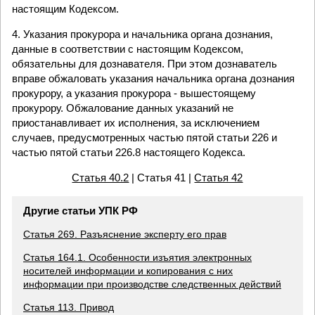
настоящим Кодексом.
4. Указания прокурора и начальника органа дознания,
данные в соответствии с настоящим Кодексом,
обязательны для дознавателя. При этом дознаватель
вправе обжаловать указания начальника органа дознания
прокурору, а указания прокурора - вышестоящему
прокурору. Обжалование данных указаний не
приостанавливает их исполнения, за исключением
случаев, предусмотренных частью пятой статьи 226 и
частью пятой статьи 226.8 настоящего Кодекса.
Статья 40.2
| Статья 41 |
Статья 42
Другие статьи УПК РФ
Статья 269. Разъяснение эксперту его прав
Статья 164.1. Особенности изъятия электронных
носителей информации и копирования с них
информации при производстве следственных действий
Статья 113. Привод