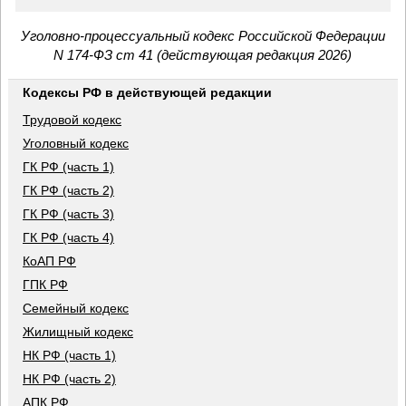
Уголовно-процессуальный кодекс Российской Федерации
N 174-ФЗ ст 41 (действующая редакция 2026)
Кодексы РФ в действующей редакции
Трудовой кодекс
Уголовный кодекс
ГК РФ (часть 1)
ГК РФ (часть 2)
ГК РФ (часть 3)
ГК РФ (часть 4)
КоАП РФ
ГПК РФ
Семейный кодекс
Жилищный кодекс
НК РФ (часть 1)
НК РФ (часть 2)
АПК РФ