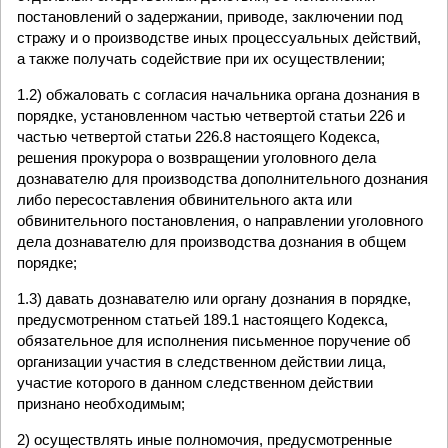
постановлений о задержании, приводе, заключении под
стражу и о производстве иных процессуальных действий,
а также получать содействие при их осуществлении;
1.2) обжаловать с согласия начальника органа дознания в
порядке, установленном частью четвертой статьи 226 и
частью четвертой статьи 226.8 настоящего Кодекса,
решения прокурора о возвращении уголовного дела
дознавателю для производства дополнительного дознания
либо пересоставления обвинительного акта или
обвинительного постановления, о направлении уголовного
дела дознавателю для производства дознания в общем
порядке;
1.3) давать дознавателю или органу дознания в порядке,
предусмотренном статьей 189.1 настоящего Кодекса,
обязательное для исполнения письменное поручение об
организации участия в следственном действии лица,
участие которого в данном следственном действии
признано необходимым;
2) осуществлять иные полномочия, предусмотренные