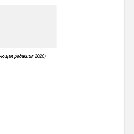
ующая редакция 2026)