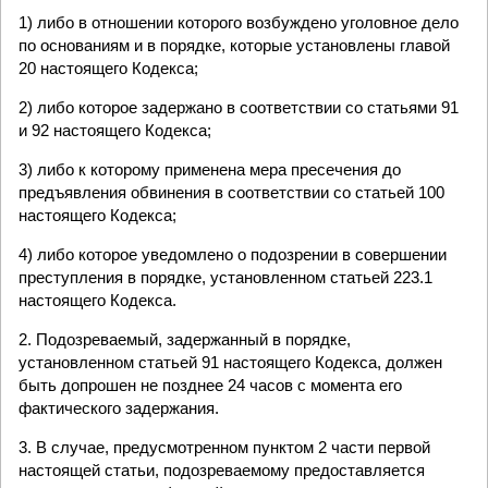
1) либо в отношении которого возбуждено уголовное дело
по основаниям и в порядке, которые установлены главой
20 настоящего Кодекса;
2) либо которое задержано в соответствии со статьями 91
и 92 настоящего Кодекса;
3) либо к которому применена мера пресечения до
предъявления обвинения в соответствии со статьей 100
настоящего Кодекса;
4) либо которое уведомлено о подозрении в совершении
преступления в порядке, установленном статьей 223.1
настоящего Кодекса.
2. Подозреваемый, задержанный в порядке,
установленном статьей 91 настоящего Кодекса, должен
быть допрошен не позднее 24 часов с момента его
фактического задержания.
3. В случае, предусмотренном пунктом 2 части первой
настоящей статьи, подозреваемому предоставляется