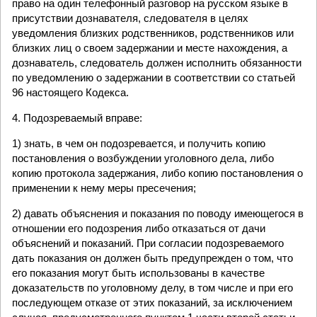
право на один телефонный разговор на русском языке в
присутствии дознавателя, следователя в целях
уведомления близких родственников, родственников или
близких лиц о своем задержании и месте нахождения, а
дознаватель, следователь должен исполнить обязанности
по уведомлению о задержании в соответствии со статьей
96 настоящего Кодекса.
4. Подозреваемый вправе:
1) знать, в чем он подозревается, и получить копию
постановления о возбуждении уголовного дела, либо
копию протокола задержания, либо копию постановления о
применении к нему меры пресечения;
2) давать объяснения и показания по поводу имеющегося в
отношении его подозрения либо отказаться от дачи
объяснений и показаний. При согласии подозреваемого
дать показания он должен быть предупрежден о том, что
его показания могут быть использованы в качестве
доказательств по уголовному делу, в том числе и при его
последующем отказе от этих показаний, за исключением