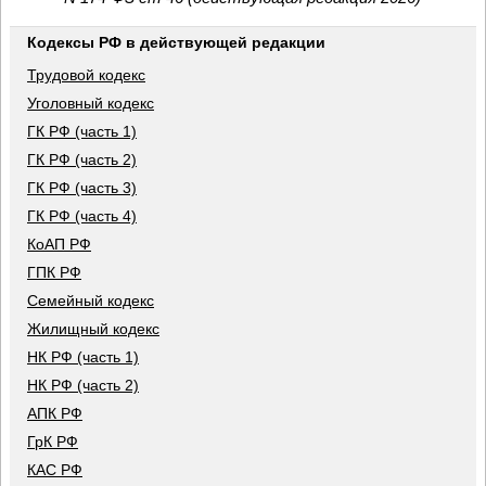
Кодексы РФ в действующей редакции
Трудовой кодекс
Уголовный кодекс
ГК РФ (часть 1)
ГК РФ (часть 2)
ГК РФ (часть 3)
ГК РФ (часть 4)
КоАП РФ
ГПК РФ
Семейный кодекс
Жилищный кодекс
НК РФ (часть 1)
НК РФ (часть 2)
АПК РФ
ГрК РФ
КАС РФ