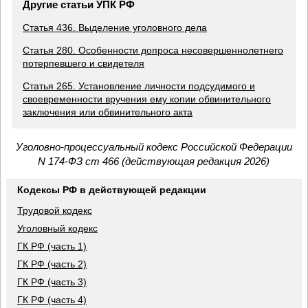
Другие статьи УПК РФ
Статья 436. Выделение уголовного дела
Статья 280. Особенности допроса несовершеннолетнего
потерпевшего и свидетеля
Статья 265. Установление личности подсудимого и
своевременности вручения ему копии обвинительного
заключения или обвинительного акта
Уголовно-процессуальный кодекс Российской Федерации
N 174-ФЗ ст 466 (действующая редакция 2026)
Кодексы РФ в действующей редакции
Трудовой кодекс
Уголовный кодекс
ГК РФ (часть 1)
ГК РФ (часть 2)
ГК РФ (часть 3)
ГК РФ (часть 4)