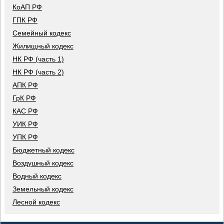
КоАП РФ
ГПК РФ
Семейный кодекс
Жилищный кодекс
НК РФ (часть 1)
НК РФ (часть 2)
АПК РФ
ГрК РФ
КАС РФ
УИК РФ
УПК РФ
Бюджетный кодекс
Воздушный кодекс
Водный кодекс
Земельный кодекс
Лесной кодекс