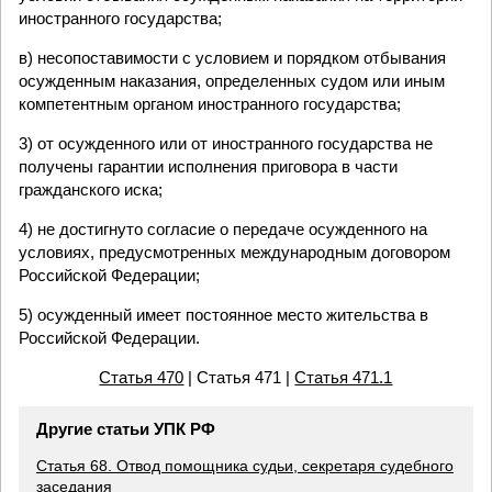
иностранного государства;
в) несопоставимости с условием и порядком отбывания
осужденным наказания, определенных судом или иным
компетентным органом иностранного государства;
3) от осужденного или от иностранного государства не
получены гарантии исполнения приговора в части
гражданского иска;
4) не достигнуто согласие о передаче осужденного на
условиях, предусмотренных международным договором
Российской Федерации;
5) осужденный имеет постоянное место жительства в
Российской Федерации.
Статья 470
| Статья 471 |
Статья 471.1
Другие статьи УПК РФ
Статья 68. Отвод помощника судьи, секретаря судебного
заседания