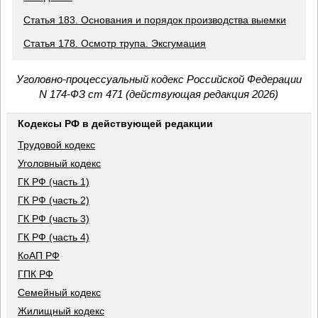
Статья 183. Основания и порядок производства выемки
Статья 178. Осмотр трупа. Эксгумация
Уголовно-процессуальный кодекс Российской Федерации
N 174-ФЗ ст 471 (действующая редакция 2026)
Кодексы РФ в действующей редакции
Трудовой кодекс
Уголовный кодекс
ГК РФ (часть 1)
ГК РФ (часть 2)
ГК РФ (часть 3)
ГК РФ (часть 4)
КоАП РФ
ГПК РФ
Семейный кодекс
Жилищный кодекс