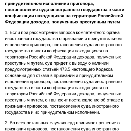
принудительном исполнении приговора,
постановления суда иностранного государства в части
конфискации находящихся на территории Российской
Федерации доходов, полученных преступным путем
1. Если при рассмотрении запроса компетентного органа
иностранного государства о признании и принудительном
исполнении приговора, постановления суда иностранного
государства в части конфискации находящихся на
территории Российской Федерации доходов, полученных
преступным путем, суд придет к выводу о наличии
предусмотренных статьей 473.5 настоящего Кодекса
оснований для отказа в признании и принудительном
исполнении приговора, постановления суда иностранного
государства в части конфискации находящихся на
территории Российской Федерации доходов, полученных
преступным путем, он выносит постановление об отказе в
признании приговора, постановления суда иностранного
государства и их принудительном исполнении.
2. Во всех остальных случаях суд принимает решение о
признании приговора, постановления суда иностранного