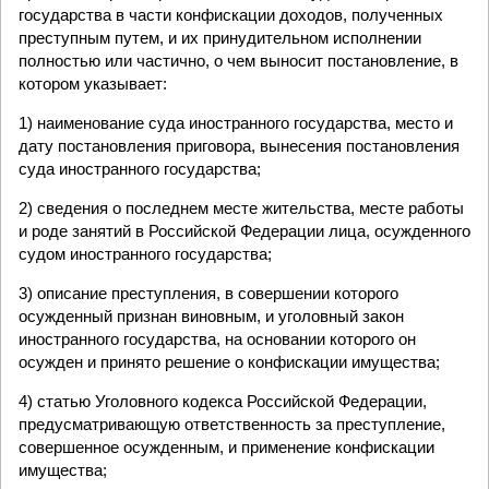
государства в части конфискации доходов, полученных
преступным путем, и их принудительном исполнении
полностью или частично, о чем выносит постановление, в
котором указывает:
1) наименование суда иностранного государства, место и
дату постановления приговора, вынесения постановления
суда иностранного государства;
2) сведения о последнем месте жительства, месте работы
и роде занятий в Российской Федерации лица, осужденного
судом иностранного государства;
3) описание преступления, в совершении которого
осужденный признан виновным, и уголовный закон
иностранного государства, на основании которого он
осужден и принято решение о конфискации имущества;
4) статью Уголовного кодекса Российской Федерации,
предусматривающую ответственность за преступление,
совершенное осужденным, и применение конфискации
имущества;