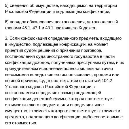
5) сведения об имуществе, находящемся на территории
Российской Федерации и подлежащем конфискации;
6) порядок обжалования постановления, установленный
главами 45.1, 47.1 и 48.1 настоящего Кодекса.
3. Если конфискация определенного предмета, входящего
в имущество, подлежащее конфискации, на момент
принятия судом решения о признании приговора,
постановления суда иностранного государства в части
конфискации доходов, полученных преступным путем, и их
принудительном исполнении полностью или частично
невозможна вследствие его использования, продажи или
по иной причине, суд в соответствии со статьей 104.2
Уголовного кодекса Российской Федерации в
постановлении определяет размер подлежащей
конфискации денежной суммы, которая соответствует
стоимости такого предмета, или определяет иное
имущество, стоимость которого соответствует стоимости
предмета, подлежащего конфискации, либо сопоставима с
его стоимостью.