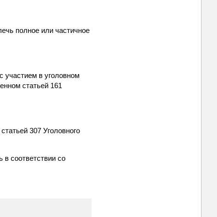
лечь полное или частичное
с участием в уголовном
ленном статьей 161
 статьей 307 Уголовного
ь в соответствии со