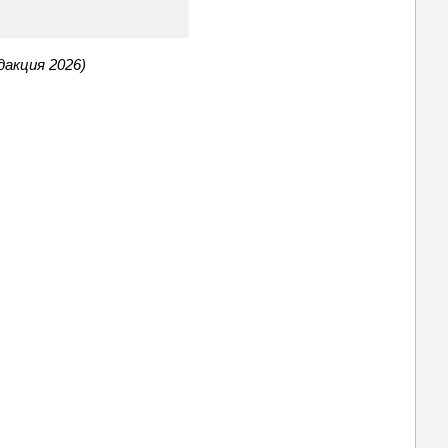
дакция 2026)