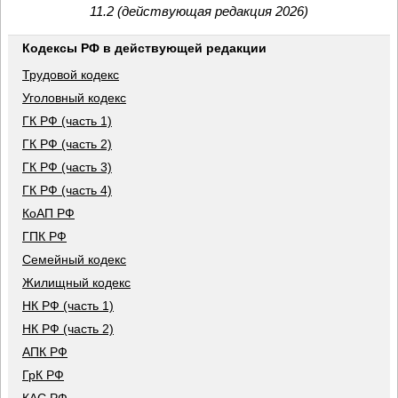
11.2 (действующая редакция 2026)
Кодексы РФ в действующей редакции
Трудовой кодекс
Уголовный кодекс
ГК РФ (часть 1)
ГК РФ (часть 2)
ГК РФ (часть 3)
ГК РФ (часть 4)
КоАП РФ
ГПК РФ
Семейный кодекс
Жилищный кодекс
НК РФ (часть 1)
НК РФ (часть 2)
АПК РФ
ГрК РФ