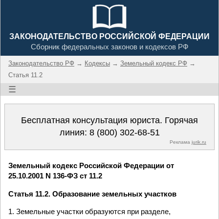
ЗАКОНОДАТЕЛЬСТВО РОССИЙСКОЙ ФЕДЕРАЦИИ
Сборник федеральных законов и кодексов РФ
Законодательство РФ
→
Кодексы
→
Земельный кодекс РФ
→
Статья 11.2
☰
Бесплатная консультация юриста. Горячая
линия:
8 (800) 302-68-51
Реклама
jurik.ru
Земельный кодекс Российской Федерации от
25.10.2001 N 136-ФЗ ст 11.2
Статья 11.2. Образование земельных участков
1. Земельные участки образуются при разделе,