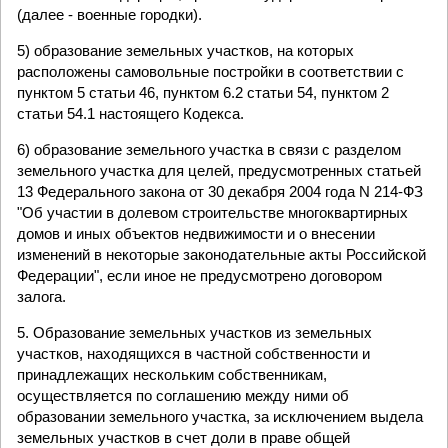
(далее - военные городки).
5) образование земельных участков, на которых
расположены самовольные постройки в соответствии с
пунктом 5 статьи 46, пунктом 6.2 статьи 54, пунктом 2
статьи 54.1 настоящего Кодекса.
6) образование земельного участка в связи с разделом
земельного участка для целей, предусмотренных статьей
13 Федерального закона от 30 декабря 2004 года N 214-ФЗ
"Об участии в долевом строительстве многоквартирных
домов и иных объектов недвижимости и о внесении
изменений в некоторые законодательные акты Российской
Федерации", если иное не предусмотрено договором
залога.
5. Образование земельных участков из земельных
участков, находящихся в частной собственности и
принадлежащих нескольким собственникам,
осуществляется по соглашению между ними об
образовании земельного участка, за исключением выдела
земельных участков в счет доли в праве общей