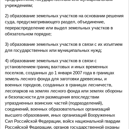
учреждениям;
2) образование земельных участков на основании решения
суда, предусматривающего раздел, объединение,
перераспределение или выдел земельных участков в
обязательном порядке;
3) образование земельных участков в связи с их изъятием
для государственных или муниципальных нужд;
4) образование земельных участков в связи с
установлением границ вахтовых и иных временных
поселков, созданных до 1 января 2007 года в границах
земель лесного фонда для заготовки древесины, и
военных городков, созданных в границах лесничеств,
лесопарков на землях лесного фонда или землях обороны
и безопасности для размещения впоследствии
упраздненных воинских частей (подразделений),
соединений, военных образовательных организаций
высшего образования, иных организаций Вооруженных
Сил Российской Федерации, войск национальной гвардии
Российской Федерации, органов государственной охраны