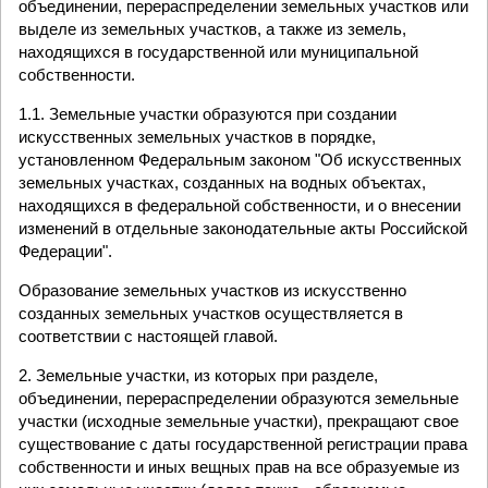
объединении, перераспределении земельных участков или
выделе из земельных участков, а также из земель,
находящихся в государственной или муниципальной
собственности.
1.1. Земельные участки образуются при создании
искусственных земельных участков в порядке,
установленном Федеральным законом "Об искусственных
земельных участках, созданных на водных объектах,
находящихся в федеральной собственности, и о внесении
изменений в отдельные законодательные акты Российской
Федерации".
Образование земельных участков из искусственно
созданных земельных участков осуществляется в
соответствии с настоящей главой.
2. Земельные участки, из которых при разделе,
объединении, перераспределении образуются земельные
участки (исходные земельные участки), прекращают свое
существование с даты государственной регистрации права
собственности и иных вещных прав на все образуемые из