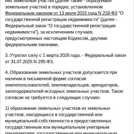
них земельные участки (далее также - образуемые
земельные участки) в порядке, установленном
Федеральным законом от 13 июля 2015 года N 218-ФЗ
"О
государственной регистрации недвижимости" (далее -
Федеральный закон "О государственной регистрации
недвижимости"), за исключением случаев,
предусмотренных настоящим Кодексом, другими
федеральными законами.
3. Утратил силу с 1 марта 2026 года. - Федеральный закон
от 31.07.2025 N 295-ФЗ.
4. Образование земельных участков допускается при
наличии в письменной форме согласия
землепользователей, землевладельцев, арендаторов,
залогодержателей исходных земельных участков. Такое
согласие не требуется в следующих случаях:
1) образование земельных участков из земельных
участков, находящихся в государственной или
муниципальной собственности и предоставленных
государственным или муниципальным унитарным
предприятиям, государственным или муниципальным