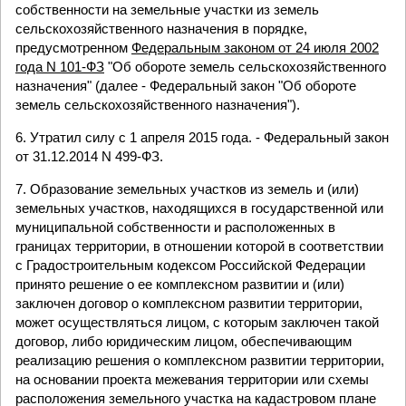
собственности на земельные участки из земель
сельскохозяйственного назначения в порядке,
предусмотренном
Федеральным законом от 24 июля 2002
года N 101-ФЗ
"Об обороте земель сельскохозяйственного
назначения" (далее - Федеральный закон "Об обороте
земель сельскохозяйственного назначения").
6. Утратил силу с 1 апреля 2015 года. - Федеральный закон
от 31.12.2014 N 499-ФЗ.
7. Образование земельных участков из земель и (или)
земельных участков, находящихся в государственной или
муниципальной собственности и расположенных в
границах территории, в отношении которой в соответствии
с Градостроительным кодексом Российской Федерации
принято решение о ее комплексном развитии и (или)
заключен договор о комплексном развитии территории,
может осуществляться лицом, с которым заключен такой
договор, либо юридическим лицом, обеспечивающим
реализацию решения о комплексном развитии территории,
на основании проекта межевания территории или схемы
расположения земельного участка на кадастровом плане