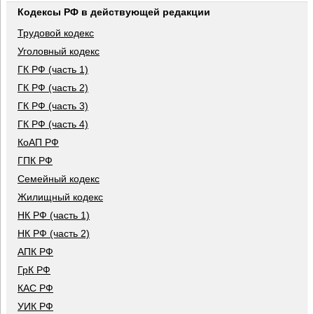
Кодексы РФ в действующей редакции
Трудовой кодекс
Уголовный кодекс
ГК РФ (часть 1)
ГК РФ (часть 2)
ГК РФ (часть 3)
ГК РФ (часть 4)
КоАП РФ
ГПК РФ
Семейный кодекс
Жилищный кодекс
НК РФ (часть 1)
НК РФ (часть 2)
АПК РФ
ГрК РФ
КАС РФ
УИК РФ