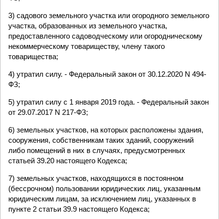
3) садового земельного участка или огородного земельного
участка, образованных из земельного участка,
предоставленного садоводческому или огородническому
некоммерческому товариществу, члену такого
товарищества;
4) утратил силу. - Федеральный закон от 30.12.2020 N 494-
ФЗ;
5) утратил силу с 1 января 2019 года. - Федеральный закон
от 29.07.2017 N 217-ФЗ;
6) земельных участков, на которых расположены здания,
сооружения, собственникам таких зданий, сооружений
либо помещений в них в случаях, предусмотренных
статьей 39.20 настоящего Кодекса;
7) земельных участков, находящихся в постоянном
(бессрочном) пользовании юридических лиц, указанным
юридическим лицам, за исключением лиц, указанных в
пункте 2 статьи 39.9 настоящего Кодекса;