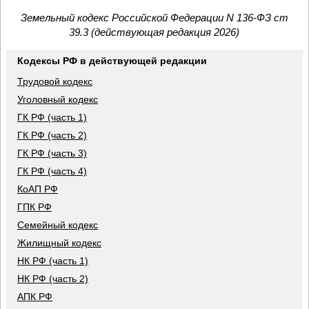
Земельный кодекс Российской Федерации N 136-ФЗ ст
39.3 (действующая редакция 2026)
Кодексы РФ в действующей редакции
Трудовой кодекс
Уголовный кодекс
ГК РФ (часть 1)
ГК РФ (часть 2)
ГК РФ (часть 3)
ГК РФ (часть 4)
КоАП РФ
ГПК РФ
Семейный кодекс
Жилищный кодекс
НК РФ (часть 1)
НК РФ (часть 2)
АПК РФ