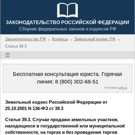
ЗАКОНОДАТЕЛЬСТВО РОССИЙСКОЙ ФЕДЕРАЦИИ
Сборник федеральных законов и кодексов РФ
Законодательство РФ
→
Кодексы
→
Земельный кодекс РФ
→
Статья 39.3
☰
Бесплатная консультация юриста. Горячая
линия:
8 (800) 302-68-51
Реклама
jurik.ru
Земельный кодекс Российской Федерации от
25.10.2001 N 136-ФЗ ст 39.3
Статья 39.3. Случаи продажи земельных участков,
находящихся в государственной или муниципальной
собственности, на торгах и без проведения торгов