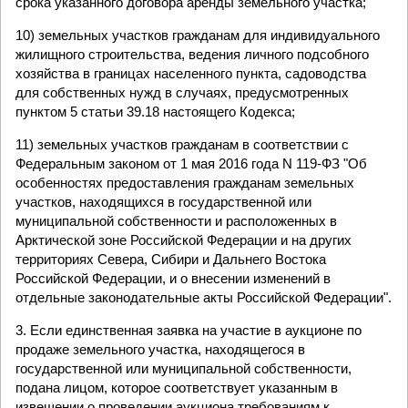
срока указанного договора аренды земельного участка;
10) земельных участков гражданам для индивидуального
жилищного строительства, ведения личного подсобного
хозяйства в границах населенного пункта, садоводства
для собственных нужд в случаях, предусмотренных
пунктом 5 статьи 39.18 настоящего Кодекса;
11) земельных участков гражданам в соответствии с
Федеральным законом от 1 мая 2016 года N 119-ФЗ "Об
особенностях предоставления гражданам земельных
участков, находящихся в государственной или
муниципальной собственности и расположенных в
Арктической зоне Российской Федерации и на других
территориях Севера, Сибири и Дальнего Востока
Российской Федерации, и о внесении изменений в
отдельные законодательные акты Российской Федерации".
3. Если единственная заявка на участие в аукционе по
продаже земельного участка, находящегося в
государственной или муниципальной собственности,
подана лицом, которое соответствует указанным в
извещении о проведении аукциона требованиям к