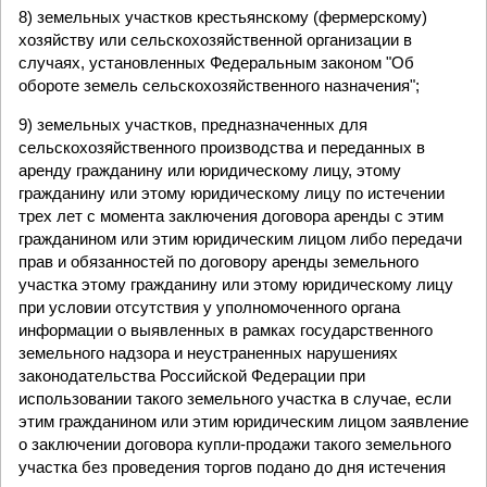
8) земельных участков крестьянскому (фермерскому)
хозяйству или сельскохозяйственной организации в
случаях, установленных Федеральным законом "Об
обороте земель сельскохозяйственного назначения";
9) земельных участков, предназначенных для
сельскохозяйственного производства и переданных в
аренду гражданину или юридическому лицу, этому
гражданину или этому юридическому лицу по истечении
трех лет с момента заключения договора аренды с этим
гражданином или этим юридическим лицом либо передачи
прав и обязанностей по договору аренды земельного
участка этому гражданину или этому юридическому лицу
при условии отсутствия у уполномоченного органа
информации о выявленных в рамках государственного
земельного надзора и неустраненных нарушениях
законодательства Российской Федерации при
использовании такого земельного участка в случае, если
этим гражданином или этим юридическим лицом заявление
о заключении договора купли-продажи такого земельного
участка без проведения торгов подано до дня истечения