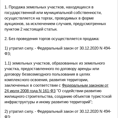
1. Продажа земельных участков, находящихся в
государственной или муниципальной собственности,
осуществляется на торгах, проводимых в форме
аукционов, за исключением случаев, предусмотренных
пунктом 2 настоящей статьи.
2. Без проведения торгов осуществляется продажа:
1) утратил силу. - Федеральный закон от 30.12.2020 N 494-
ФЗ;
1.1) земельных участков, образованных из земельного
участка, предоставленного по договору аренды или
договору безвозмездного пользования в целях
комплексного освоения, развития территории,
заключенных в соответствии с
Федеральным законом от
24 июля 2008 года N 161-ФЗ
"О содействии развитию
жилищного строительства, созданию объектов туристской
инфраструктуры и иному развитию территорий";
2) утратил силу. - Федеральный закон от 30.12.2020 N 494-
ФЗ;