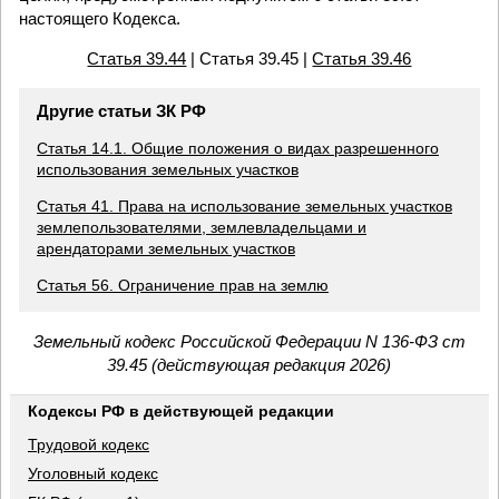
настоящего Кодекса.
Статья 39.44
| Статья 39.45 |
Статья 39.46
Другие статьи ЗК РФ
Статья 14.1. Общие положения о видах разрешенного
использования земельных участков
Статья 41. Права на использование земельных участков
землепользователями, землевладельцами и
арендаторами земельных участков
Статья 56. Ограничение прав на землю
Земельный кодекс Российской Федерации N 136-ФЗ ст
39.45 (действующая редакция 2026)
Кодексы РФ в действующей редакции
Трудовой кодекс
Уголовный кодекс