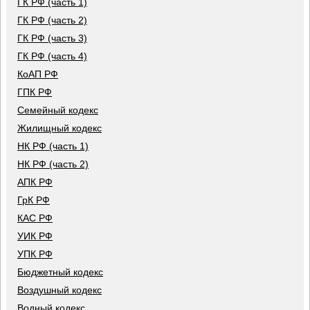
ГК РФ (часть 1)
ГК РФ (часть 2)
ГК РФ (часть 3)
ГК РФ (часть 4)
КоАП РФ
ГПК РФ
Семейный кодекс
Жилищный кодекс
НК РФ (часть 1)
НК РФ (часть 2)
АПК РФ
ГрК РФ
КАС РФ
УИК РФ
УПК РФ
Бюджетный кодекс
Воздушный кодекс
Водный кодекс