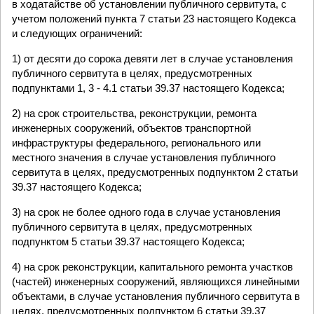
в ходатайстве об установлении публичного сервитута, с
учетом положений пункта 7 статьи 23 настоящего Кодекса
и следующих ограничений:
1) от десяти до сорока девяти лет в случае установления
публичного сервитута в целях, предусмотренных
подпунктами 1, 3 - 4.1 статьи 39.37 настоящего Кодекса;
2) на срок строительства, реконструкции, ремонта
инженерных сооружений, объектов транспортной
инфраструктуры федерального, регионального или
местного значения в случае установления публичного
сервитута в целях, предусмотренных подпунктом 2 статьи
39.37 настоящего Кодекса;
3) на срок не более одного года в случае установления
публичного сервитута в целях, предусмотренных
подпунктом 5 статьи 39.37 настоящего Кодекса;
4) на срок реконструкции, капитального ремонта участков
(частей) инженерных сооружений, являющихся линейными
объектами, в случае установления публичного сервитута в
целях, предусмотренных подпунктом 6 статьи 39.37