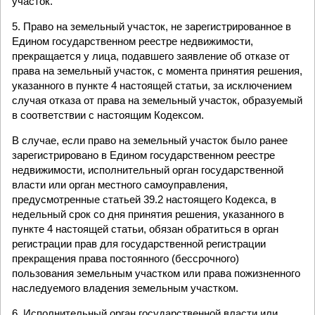
участок.
5. Право на земельный участок, не зарегистрированное в
Едином государственном реестре недвижимости,
прекращается у лица, подавшего заявление об отказе от
права на земельный участок, с момента принятия решения,
указанного в пункте 4 настоящей статьи, за исключением
случая отказа от права на земельный участок, образуемый
в соответствии с настоящим Кодексом.
В случае, если право на земельный участок было ранее
зарегистрировано в Едином государственном реестре
недвижимости, исполнительный орган государственной
власти или орган местного самоуправления,
предусмотренные статьей 39.2 настоящего Кодекса, в
недельный срок со дня принятия решения, указанного в
пункте 4 настоящей статьи, обязан обратиться в орган
регистрации прав для государственной регистрации
прекращения права постоянного (бессрочного)
пользования земельным участком или права пожизненного
наследуемого владения земельным участком.
6. Исполнительный орган государственной власти или