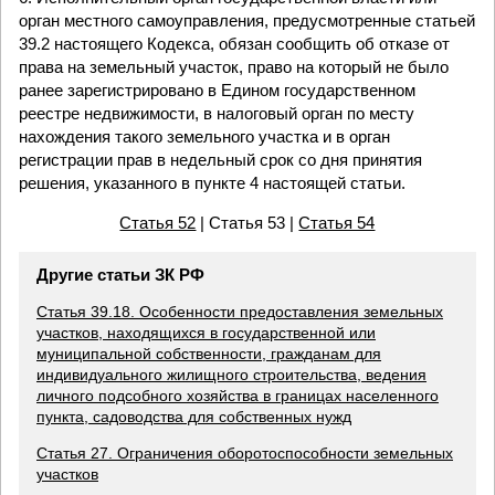
орган местного самоуправления, предусмотренные статьей
39.2 настоящего Кодекса, обязан сообщить об отказе от
права на земельный участок, право на который не было
ранее зарегистрировано в Едином государственном
реестре недвижимости, в налоговый орган по месту
нахождения такого земельного участка и в орган
регистрации прав в недельный срок со дня принятия
решения, указанного в пункте 4 настоящей статьи.
Статья 52
| Статья 53 |
Статья 54
Другие статьи ЗК РФ
Статья 39.18. Особенности предоставления земельных
участков, находящихся в государственной или
муниципальной собственности, гражданам для
индивидуального жилищного строительства, ведения
личного подсобного хозяйства в границах населенного
пункта, садоводства для собственных нужд
Статья 27. Ограничения оборотоспособности земельных
участков