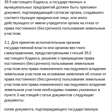
39.9 настоящего Кодекса, и государственных и
муниципальных предприятий должен быть приложен
документ, подтверждающий согласие органа, создавшего
соответствующее юридическое лицо, или иного
действующего от имени учредителя органа на отказ от
права постоянного (бессрочного) пользования земельным
участком.
3.1. Для принятия исполнительным органом
государственной власти или органом местного
самоуправления, предусмотренными статьей 39.2
настоящего Кодекса, решения о прекращении права
постоянного (бессрочного) пользования земельным
участком или права пожизненного наследуемого владения
земельным участком на основании заявления об отказе от
права постоянного (бессрочного) пользования земельным
участком или права пожизненного наследуемого владения
земельным участком необходимы помимо указанных в
пункте 3 настоящей статьи документов следующие
документы:
копия документа, подтверждающего государственную