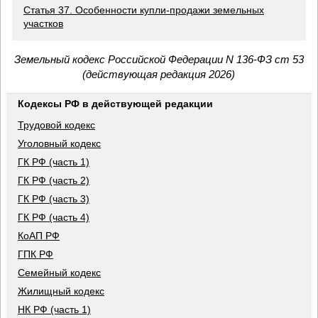
Статья 37. Особенности купли-продажи земельных
участков
Земельный кодекс Российской Федерации N 136-ФЗ ст 53
(действующая редакция 2026)
Кодексы РФ в действующей редакции
Трудовой кодекс
Уголовный кодекс
ГК РФ (часть 1)
ГК РФ (часть 2)
ГК РФ (часть 3)
ГК РФ (часть 4)
КоАП РФ
ГПК РФ
Семейный кодекс
Жилищный кодекс
НК РФ (часть 1)