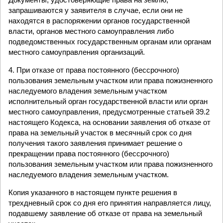
запрашиваются у заявителя в случае, если они не
находятся в распоряжении органов государственной
власти, органов местного самоуправления либо
подведомственных государственным органам или органам
местного самоуправления организаций.
4. При отказе от права постоянного (бессрочного)
пользования земельным участком или права пожизненного
наследуемого владения земельным участком
исполнительный орган государственной власти или орган
местного самоуправления, предусмотренные статьей 39.2
настоящего Кодекса, на основании заявления об отказе от
права на земельный участок в месячный срок со дня
получения такого заявления принимает решение о
прекращении права постоянного (бессрочного)
пользования земельным участком или права пожизненного
наследуемого владения земельным участком.
Копия указанного в настоящем пункте решения в
трехдневный срок со дня его принятия направляется лицу,
подавшему заявление об отказе от права на земельный