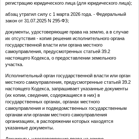
регистрацию юридического лица (для юридического лица);
абзац утратил силу с 1 марта 2026 года. - Федеральный
закон от 31.07.2025 N 295-ФЗ;
документы, удостоверяющие права на землю, а в случае
их отсутствия - копия решения исполнительного органа
государственной власти или органа местного
самоуправления, предусмотренных статьей 39.2
настоящего Кодекса, о предоставлении земельного
участка.
Исполнительный орган государственной власти или орган
местного самоуправления, предусмотренные статьей 39.2
настоящего Кодекса, запрашивает указанные документы
(их копии, сведения, содержащиеся в них) в
государственных органах, органах местного
самоуправления и подведомственных государственным
органам или органам местного самоуправления
организациях, в распоряжении которых находятся
указанные документы.
Документы, удостоверяющие права на землю,