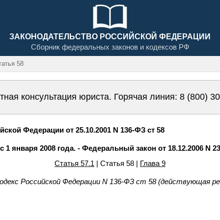
ЗАКОНОДАТЕЛЬСТВО РОССИЙСКОЙ ФЕДЕРАЦИИ
Сборник федеральных законов и кодексов РФ
атья 58
тная консультация юриста. Горячая линия:
8 (800) 3
ской Федерации от 25.10.2001 N 136-ФЗ ст 58
с 1 января 2008 года. - Федеральный закон от 18.12.2006 N 2
Статья 57.1
| Статья 58 |
Глава 9
одекс Российской Федерации N 136-ФЗ ст 58 (действующая ре