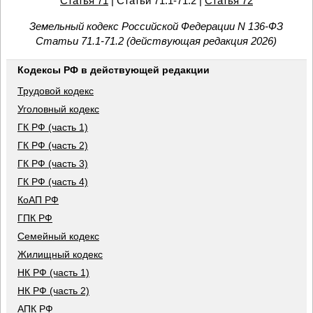
Статья 71
| Статьи 71.1-71.2 |
Статья 72
Земельный кодекс Российской Федерации N 136-ФЗ
Статьи 71.1-71.2 (действующая редакция 2026)
Кодексы РФ в действующей редакции
Трудовой кодекс
Уголовный кодекс
ГК РФ (часть 1)
ГК РФ (часть 2)
ГК РФ (часть 3)
ГК РФ (часть 4)
КоАП РФ
ГПК РФ
Семейный кодекс
Жилищный кодекс
НК РФ (часть 1)
НК РФ (часть 2)
АПК РФ