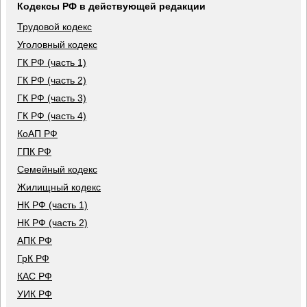
Кодексы РФ в действующей редакции
Трудовой кодекс
Уголовный кодекс
ГК РФ (часть 1)
ГК РФ (часть 2)
ГК РФ (часть 3)
ГК РФ (часть 4)
КоАП РФ
ГПК РФ
Семейный кодекс
Жилищный кодекс
НК РФ (часть 1)
НК РФ (часть 2)
АПК РФ
ГрК РФ
КАС РФ
УИК РФ