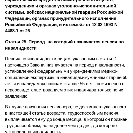
учреждениях и органах уголовно-исполнительной
системы, войсках национальной гвардии Российской
Федерации, органах принудительного исполнения
Российской Федерации, и их семей» от 12.02.1993 N
4468-1 ст 25
Статья 25. Период, на который назначается пенсия по
инвалидности
Пенсия по инвалидности лицам, указанным в статье 1
настоящего Закона, назначается на период инвалидности,
установленной федеральными учреждениями медико-
социальной экспертизы, а инвалидам-мужчинам старше 60
лет и инвалидам-женщинам старше 55 лет - пожизненно с
переосвидетельствованием этих инвалидов только по их
заявлению.
В случае признания пенсионера, не достигшего указанного
в настоящей статье возраста, трудоспособным пенсия
выплачивается ему до конца месяца, в котором он признан
трудоспособным, но не долее чем до дня, до которого
установлена инвалидность.