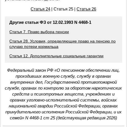
Статья 24
| Статья 25 |
Статья 26
Другие статьи ФЗ от 12.02.1993 N 4468-1
Статья 7. Право выбора пенсии
Статья 28. Условия, определяющие право на пенсию по
случаю потери кормильца
Статья 12. Дополнительные социальные гарантии
Федеральный закон РФ «О пенсионном обеспечении лиц,
проходивших военную службу, службу в органах
внутренних дел, Государственной противопожарной
службе, органах по контролю за оборотом наркотических
средств и психотропных веществ, учреждениях и
органах уголовно-исполнительной системы, войсках
национальной гвардии Российской Федерации, органах
принудительного исполнения Российской Федерации, и их
семей» N 4468-1 ст 25 (действующая редакция 2026)