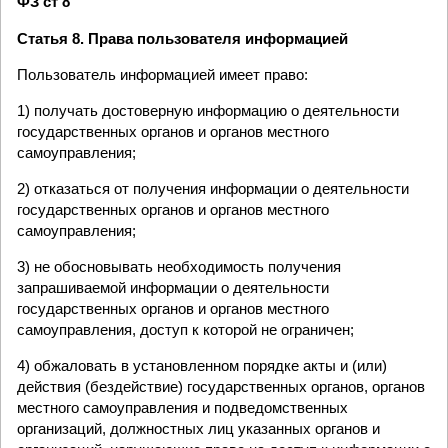
ФЗ ст 8
Статья 8. Права пользователя информацией
Пользователь информацией имеет право:
1) получать достоверную информацию о деятельности
государственных органов и органов местного
самоуправления;
2) отказаться от получения информации о деятельности
государственных органов и органов местного
самоуправления;
3) не обосновывать необходимость получения
запрашиваемой информации о деятельности
государственных органов и органов местного
самоуправления, доступ к которой не ограничен;
4) обжаловать в установленном порядке акты и (или)
действия (бездействие) государственных органов, органов
местного самоуправления и подведомственных
организаций, должностных лиц указанных органов и