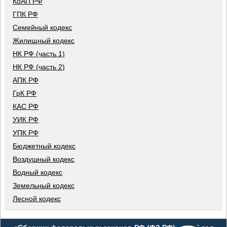
КоАП РФ
ГПК РФ
Семейный кодекс
Жилищный кодекс
НК РФ (часть 1)
НК РФ (часть 2)
АПК РФ
ГрК РФ
КАС РФ
УИК РФ
УПК РФ
Бюджетный кодекс
Воздушный кодекс
Водный кодекс
Земельный кодекс
Лесной кодекс