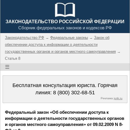
ЗАКОНОДАТЕЛЬСТВО РОССИЙСКОЙ ФЕДЕРАЦИИ
Сборник федеральных законов и кодексов РФ
Законодательство РФ
→
Федеральные законы
→
Закон об
обеспечении доступа к информации о деятельности
государственных органов и органов местного самоуправления
→
Статья 8
☰
Бесплатная консультация юриста. Горячая
линия:
8 (800) 302-68-51
Реклама
jurik.ru
Федеральный закон «Об обеспечении доступа к
информации о деятельности государственных органов
и органов местного самоуправления» от 09.02.2009 N 8-