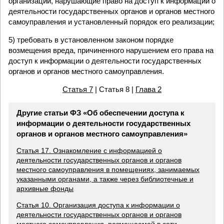
организаций, нарушающие право на доступ к информации о
деятельности государственных органов и органов местного
самоуправления и установленный порядок его реализации;
5) требовать в установленном законом порядке
возмещения вреда, причиненного нарушением его права на
доступ к информации о деятельности государственных
органов и органов местного самоуправления.
Статья 7
| Статья 8 |
Глава 2
Другие статьи ФЗ «Об обеспечении доступа к
информации о деятельности государственных
органов и органов местного самоуправления»
Статья 17. Ознакомление с информацией о
деятельности государственных органов и органов
местного самоуправления в помещениях, занимаемых
указанными органами, а также через библиотечные и
архивные фонды
Статья 10. Организация доступа к информации о
деятельности государственных органов и органов